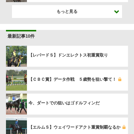
もっと見る
最新記事10件
【レパードＳ】ドンエレクトス初重賞取り
【ＣＢＣ賞】データ作戦 ５歳勢を狙い撃て！
今、ダートでの狙いはゴドルフィンだ
【エルムＳ】ウェイワードアクト重賞制覇なるか