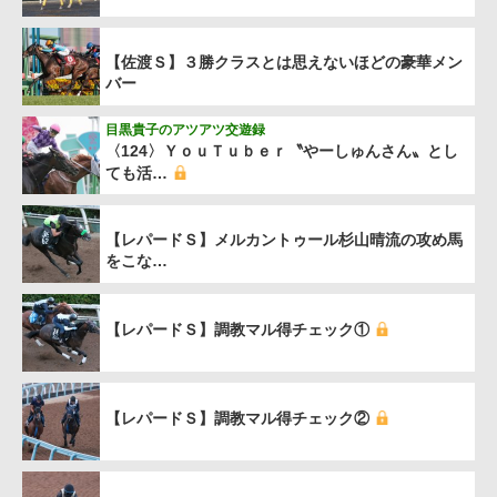
【佐渡Ｓ】３勝クラスとは思えないほどの豪華メン
バー
目黒貴子のアツアツ交遊録
〈124〉ＹｏｕＴｕｂｅｒ〝やーしゅんさん〟とし
ても活…
【レパードＳ】メルカントゥール杉山晴流の攻め馬
をこな…
【レパードＳ】調教マル得チェック①
【レパードＳ】調教マル得チェック②