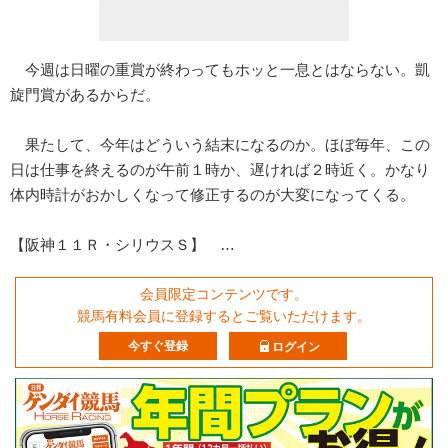
今週は日曜の重賞が終わってもホッと一息とはならない。凱
旋門賞があるからだ。
果たして、今年はどういう結末になるのか。ほぼ毎年、この
日は仕事を終えるのが午前１時か、遅ければ２時近く。かなり
体内時計がおかしくなって修正するのが大変になってくる。
【阪神１１Ｒ・シリウスＳ】 …
会員限定コンテンツです。
競馬有料会員に登録するとご覧いただけます。
今すぐ登録
ログイン