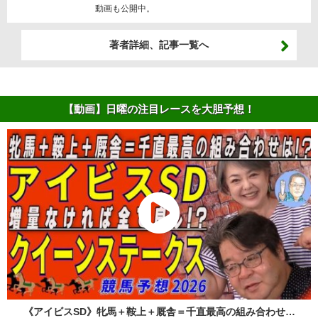
動画も公開中。
著者詳細、記事一覧へ
【動画】日曜の注目レースを大胆予想！
《アイビスSD》牝馬＋鞍上＋厩舎＝千直最高の組み合わせ…