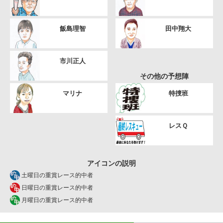
飯島理智
田中翔大
市川正人
その他の予想陣
マリナ
特捜班
レスＱ
アイコンの説明
土曜日の重賞レース的中者
日曜日の重賞レース的中者
月曜日の重賞レース的中者