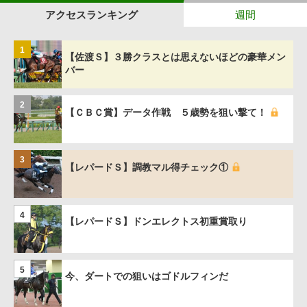
アクセスランキング
週間
1
【佐渡Ｓ】３勝クラスとは思えないほどの豪華メン
バー
2
【ＣＢＣ賞】データ作戦 ５歳勢を狙い撃て！
3
【レパードＳ】調教マル得チェック①
4
【レパードＳ】ドンエレクトス初重賞取り
5
今、ダートでの狙いはゴドルフィンだ