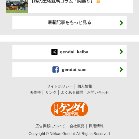
【橘の土曜競馬コラム・関越Ｓ】
最新記事をもっと見る
gendai_keiba
gendai.race
サイトポリシー
個人情報
著作権
リンク
よくある質問・お問い合わせ
広告掲載について
会社概要
採用情報
Copyright © Nikkan Gendai. All Rights Reserved.