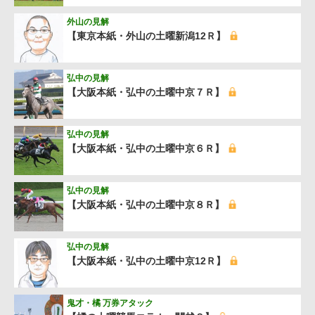
外山の見解
【東京本紙・外山の土曜新潟12Ｒ】
弘中の見解
【大阪本紙・弘中の土曜中京７Ｒ】
弘中の見解
【大阪本紙・弘中の土曜中京６Ｒ】
弘中の見解
【大阪本紙・弘中の土曜中京８Ｒ】
弘中の見解
【大阪本紙・弘中の土曜中京12Ｒ】
鬼才・橘 万券アタック