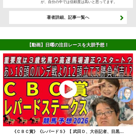
が、自分の中では信頼度は高いと思ってます。
著者詳細、記事一覧へ
【動画】日曜の注目レースを大胆予想！
《ＣＢＣ賞》《レパードＳ》【 武田Ｄ、大谷記者、目黒…