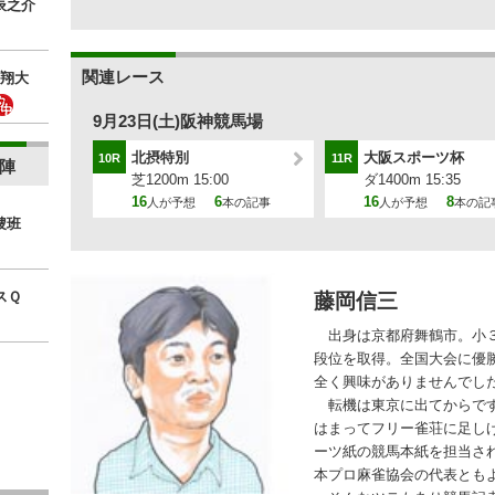
辰之介
関連レース
翔大
9月23日(土)阪神競馬場
北摂特別
大阪スポーツ杯
10R
11R
陣
芝1200m 15:00
ダ1400m 15:35
16
6
16
8
人が予想
本の記事
人が予想
本の記
捜班
スＱ
藤岡信三
出身は京都府舞鶴市。小３
段位を取得。全国大会に優
全く興味がありませんでし
転機は東京に出てからです
はまってフリー雀荘に足し
ーツ紙の競馬本紙を担当さ
本プロ麻雀協会の代表とも