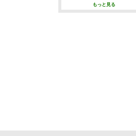
もっと見る