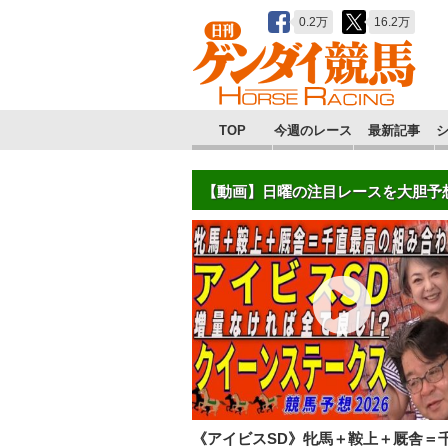
0.2万
16.2万
TOP
今週のレース
最新記事
【動画】日曜の注目レースを大胆予
《アイビスSD》牝馬＋鞍上＋厩舎＝