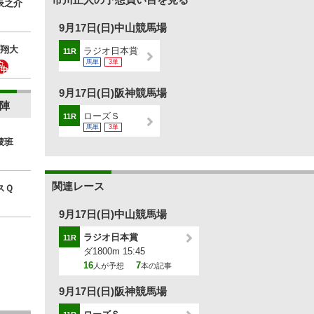
辰之介
9月17日(日)中山競馬場
翔大
ラジオ日本賞
11R
馬単
3単
9月17日(日)阪神競馬場
陣
ローズＳ
11R
馬単
3単
捜班
関連レース
スＱ
9月17日(日)中山競馬場
ラジオ日本賞
11R
ダ1800m 15:45
16
7
人が予想
本の記事
9月17日(日)阪神競馬場