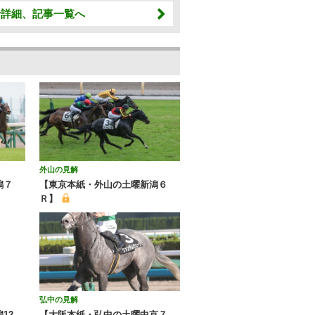
者詳細、記事一覧へ
外山の見解
潟７
【東京本紙・外山の土曜新潟６
Ｒ】
弘中の見解
12
【大阪本紙・弘中の土曜中京７