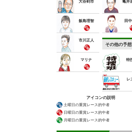
大谷剣市
亀井
飯島理智
田中
市川正人
その他の予想
マリナ
特
レ
アイコンの説明
土曜日の重賞レース的中者
日曜日の重賞レース的中者
月曜日の重賞レース的中者