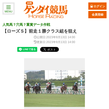
ログイン
MENU
会員登録
人気馬？穴馬？重賞データ作戦
【ローズＳ】前走１勝クラス組を狙え
公開日:2023年9月13日 14:00
更新日:2023年9月13日 14:00