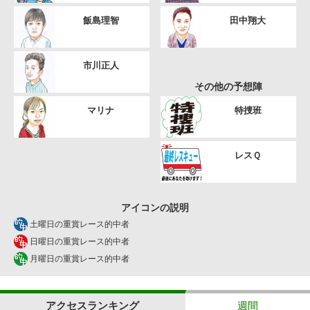
飯島理智
田中翔大
市川正人
その他の予想陣
マリナ
特捜班
レスＱ
アイコンの説明
土曜日の重賞レース的中者
日曜日の重賞レース的中者
月曜日の重賞レース的中者
アクセスランキング
週間