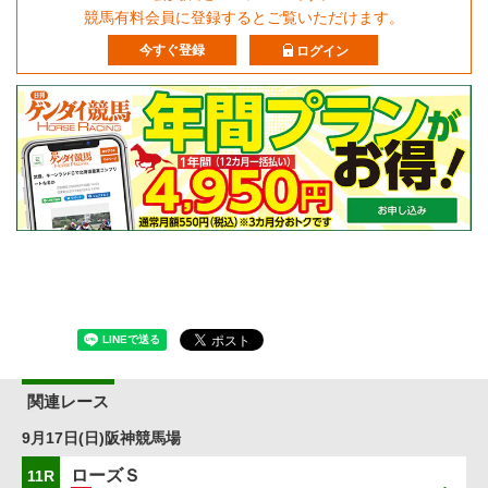
競馬有料会員に登録するとご覧いただけます。
今すぐ登録
ログイン
関連レース
9月17日(日)阪神競馬場
ローズＳ
11R