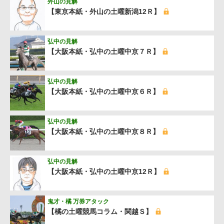
外山の見解
【東京本紙・外山の土曜新潟12Ｒ】
弘中の見解
【大阪本紙・弘中の土曜中京７Ｒ】
弘中の見解
【大阪本紙・弘中の土曜中京６Ｒ】
弘中の見解
【大阪本紙・弘中の土曜中京８Ｒ】
弘中の見解
【大阪本紙・弘中の土曜中京12Ｒ】
鬼才・橘 万券アタック
【橘の土曜競馬コラム・関越Ｓ】