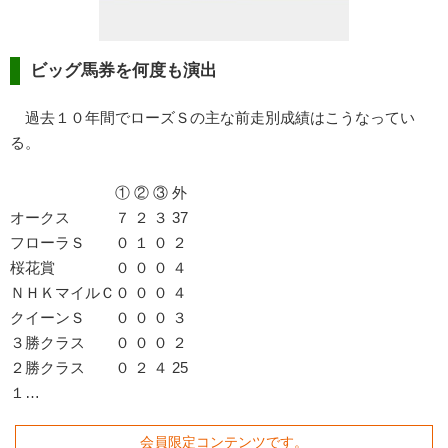
ビッグ馬券を何度も演出
過去１０年間でローズＳの主な前走別成績はこうなってい
る。
① ② ③ 外
オークス ７ ２ ３ 37
フローラＳ ０ １ ０ ２
桜花賞 ０ ０ ０ ４
ＮＨＫマイルＣ０ ０ ０ ４
クイーンＳ ０ ０ ０ ３
３勝クラス ０ ０ ０ ２
２勝クラス ０ ２ ４ 25
１…
会員限定コンテンツです。