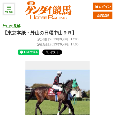
ログイン
MENU
会員登録
外山の見解
【東京本紙・外山の日曜中山９Ｒ】
公開日:2023年9月9日 17:00
更新日:2023年9月9日 17:00