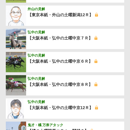
外山の見解
【東京本紙・外山の土曜新潟12Ｒ】
弘中の見解
【大阪本紙・弘中の土曜中京７Ｒ】
弘中の見解
【大阪本紙・弘中の土曜中京６Ｒ】
弘中の見解
【大阪本紙・弘中の土曜中京８Ｒ】
弘中の見解
【大阪本紙・弘中の土曜中京12Ｒ】
鬼才・橘 万券アタック