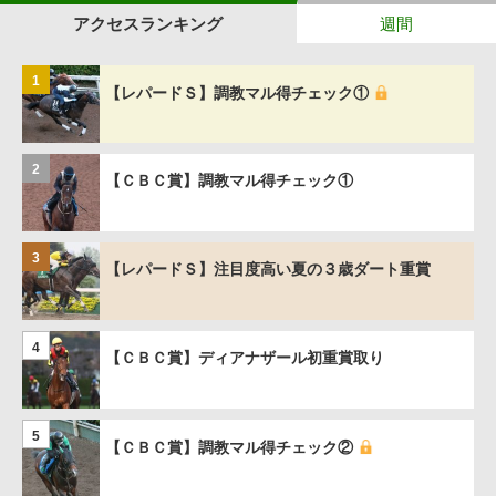
アクセスランキング
週間
1
【レパードＳ】調教マル得チェック①
2
【ＣＢＣ賞】調教マル得チェック①
3
【レパードＳ】注目度高い夏の３歳ダート重賞
4
【ＣＢＣ賞】ディアナザール初重賞取り
5
【ＣＢＣ賞】調教マル得チェック②