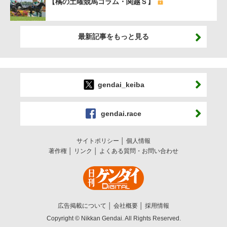
【橘の土曜競馬コラム・関越Ｓ】
最新記事をもっと見る
gendai_keiba
gendai.race
サイトポリシー
個人情報
著作権
リンク
よくある質問・お問い合わせ
広告掲載について
会社概要
採用情報
Copyright © Nikkan Gendai. All Rights Reserved.