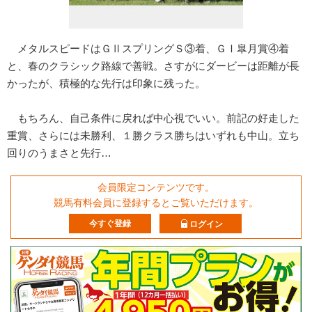
メタルスピードはＧⅡスプリングＳ③着、ＧⅠ皐月賞④着
と、春のクラシック路線で善戦。さすがにダービーは距離が長
かったが、積極的な先行は印象に残った。
もちろん、自己条件に戻れば中心視でいい。前記の好走した
重賞、さらには未勝利、１勝クラス勝ちはいずれも中山。立ち
回りのうまさと先行…
会員限定コンテンツです。
競馬有料会員に登録するとご覧いただけます。
今すぐ登録
ログイン