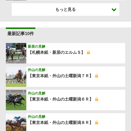
もっと見る
最新記事10件
新居の見解
【札幌本紙・新居のエルムＳ】
外山の見解
【東京本紙・外山の土曜新潟７Ｒ】
外山の見解
【東京本紙・外山の土曜新潟６Ｒ】
外山の見解
【東京本紙・外山の土曜新潟８Ｒ】