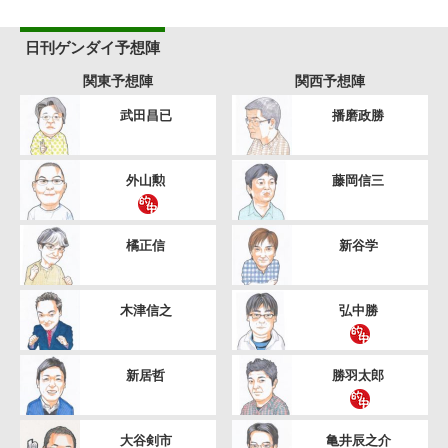
日刊ゲンダイ予想陣
関東予想陣
関西予想陣
武田昌已
播磨政勝
外山勲
藤岡信三
橘正信
新谷学
木津信之
弘中勝
新居哲
勝羽太郎
大谷剣市
亀井辰之介