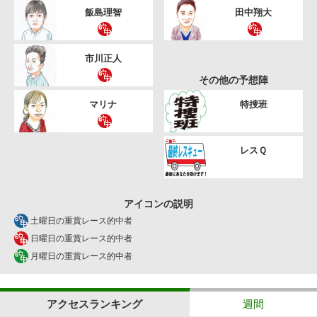
飯島理智
田中翔大
市川正人
その他の予想陣
マリナ
特捜班
レスＱ
アイコンの説明
土曜日の重賞レース的中者
日曜日の重賞レース的中者
月曜日の重賞レース的中者
アクセスランキング
週間