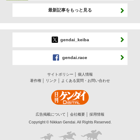
最新記事をもっと見る
gendai_keiba
gendai.race
サイトポリシー
個人情報
著作権
リンク
よくある質問・お問い合わせ
広告掲載について
会社概要
採用情報
Copyright © Nikkan Gendai. All Rights Reserved.