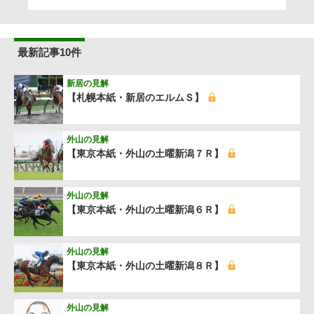
最新記事10件
新居の見解
【札幌本紙・新居のエルムＳ】
外山の見解
【東京本紙・外山の土曜新潟７Ｒ】
外山の見解
【東京本紙・外山の土曜新潟６Ｒ】
外山の見解
【東京本紙・外山の土曜新潟８Ｒ】
外山の見解