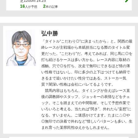
芝1200m 14:25
16
2
人が予想
本の記事
弘中勝
「タイトル“こだわり◎”に決まったから」と。関西の最
終レースが主戦場から本紙担当になる際のタイトル変
更だった。“こだわり”だ。考えてみれば、同じ馬に◎を
打ち続けるケースは多い方かも。レース内容に取材の
感触。穴で◎を打ち、次走で無印にできるほど情の薄
い性格ではないし、印に多少の上下はつけても納得で
きるまで追いかけたい性分ではある。ストーカー気
質？闇深い性格は会社にバレてるようです。
競馬内容はもちろん、タイミングが合えばレース直
後の調教師やスタッフ、ジョッキーの表情などをチェ
ック。そこを踏まえての中間取材。そして予想作業で
いろいろと考える。当たれば“閃き”、外れたら“妄想”に
なる。すいません。ご迷惑かけてます。たまに△◎や
◎無印での決着で外れなど“惜しい”パターンも多い。生
まれ育った某県民性ゆえかもしれません。