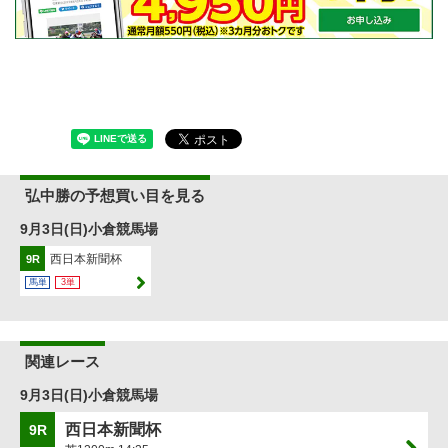
弘中勝の予想買い目を見る
9月3日(日)小倉競馬場
西日本新聞杯
9R
馬単
3単
関連レース
9月3日(日)小倉競馬場
西日本新聞杯
9R