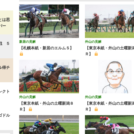
とは思
バー
新居の見解
外山の見解
戦 ５
【札幌本紙・新居のエルムＳ】
【東京本紙・外山の土曜新
Ｒ】
ル得チ
レクト
外山の見解
外山の見解
【東京本紙・外山の土曜新潟８
【東京本紙・外山の土曜新潟
Ｒ】
Ｒ】
ゴドル