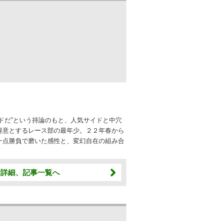
ドだ”という持論のもと、人気サイドと中穴
得意とするレース部の最年少。２２年春から
一点勝負で磨いた感性と、変幻自在の組み合
者詳細、記事一覧へ