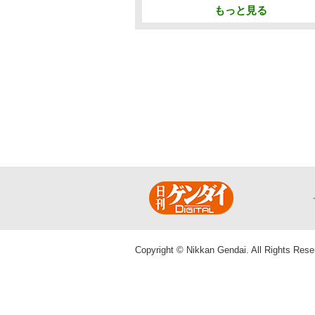
もっと見る
Copyright © Nikkan Gendai. All Rights Rese