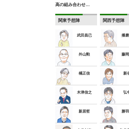
高の組み合わせ…
関東予想陣
関西予想陣
武田昌已
播磨
外山勲
藤岡
橘正信
新
木津信之
弘
新居哲
勝羽