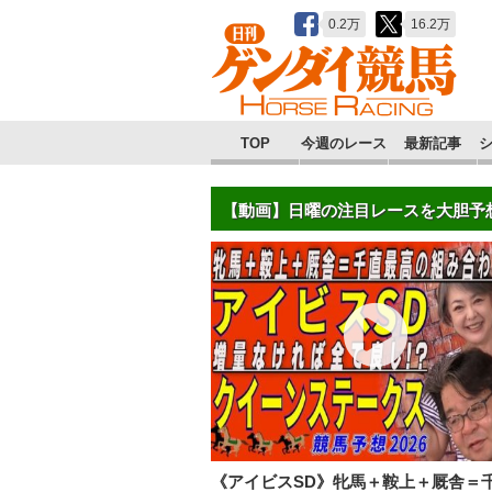
0.2万
16.2万
TOP
今週のレース
最新記事
【動画】日曜の注目レースを大胆予
《アイビスSD》牝馬＋鞍上＋厩舎＝