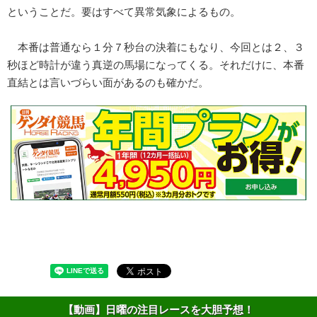
ということだ。要はすべて異常気象によるもの。
本番は普通なら１分７秒台の決着にもなり、今回とは２、３
秒ほど時計が違う真逆の馬場になってくる。それだけに、本番
直結とは言いづらい面があるのも確かだ。
【動画】日曜の注目レースを大胆予想！