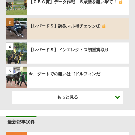
【ＣＢＣ賞】データ作戦 ５歳勢を狙い撃て！
3
【レパードＳ】調教マル得チェック①
4
【レパードＳ】ドンエレクトス初重賞取り
5
今、ダートでの狙いはゴドルフィンだ
もっと見る
最新記事10件