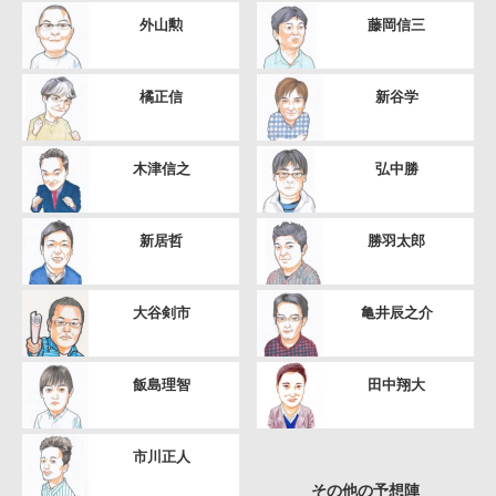
外山勲
藤岡信三
橘正信
新谷学
木津信之
弘中勝
新居哲
勝羽太郎
大谷剣市
亀井辰之介
飯島理智
田中翔大
市川正人
その他の予想陣