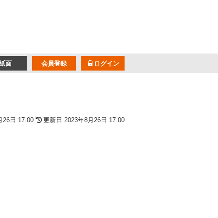
紙面
会員登録
ログイン
26日 17:00
更新日:2023年8月26日 17:00