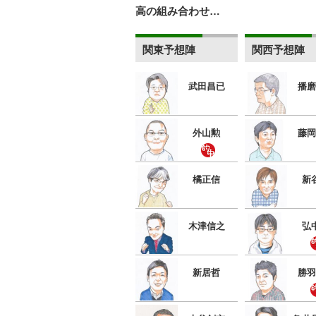
高の組み合わせ…
関東予想陣
関西予想陣
武田昌已
播磨
外山勲
藤岡
橘正信
新
木津信之
弘
新居哲
勝羽