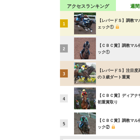
アクセスランキング
週間
【レパードＳ】調教マ
1
ェック①
【ＣＢＣ賞】調教マル
2
ック①
【レパードＳ】注目度
3
の３歳ダート重賞
【ＣＢＣ賞】ディアナ
4
初重賞取り
【ＣＢＣ賞】調教マル
5
ック②