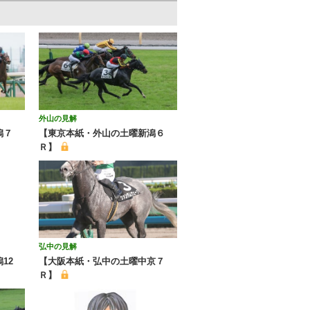
外山の見解
潟７
【東京本紙・外山の土曜新潟６
Ｒ】
弘中の見解
12
【大阪本紙・弘中の土曜中京７
Ｒ】