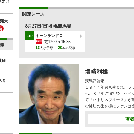
辰之介
関連レース
翔大
8月27日(日)札幌競馬場
キーンランドＣ
11R
GIII
芝1200m 15:35
陣
16
20
人が予想
本の記事
捜班
塩崎利雄
スＱ
競馬評論家
１９４４年東京生まれ。６
へ。８２年に退社後、ケイ
て「
止まり木ブルース
」が
む健坊の生き様にファンは
著