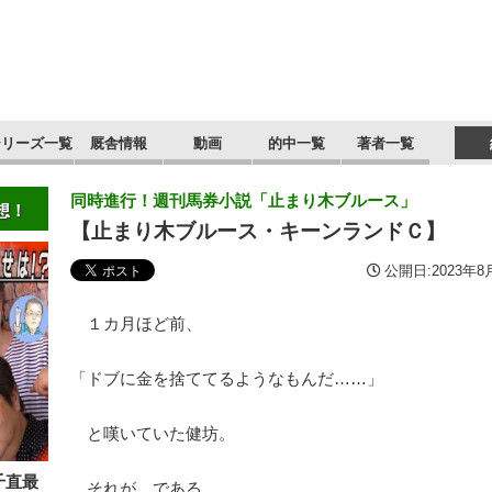
シリーズ一覧
厩舎情報
動画
的中一覧
著者一覧
同時進行！週刊馬券小説「止まり木ブルース」
想！
【止まり木ブルース・キーンランドＣ】
公開日:2023年8月
１カ月ほど前、
「ドブに金を捨ててるようなもんだ……」
と嘆いていた健坊。
千直最
それが、である。