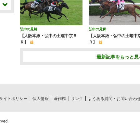
弘中の見解
弘中の見解
【大阪本紙・弘中の土曜中京６
【大阪本紙・弘中の土曜中
Ｒ】
Ｒ】
最新記事をもっと見
サイトポリシー
個人情報
著作権
リンク
よくある質問・お問い合わ
rved.