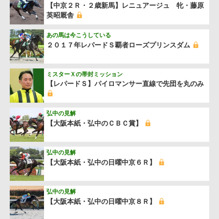
【中京２Ｒ・２歳新馬】レニュアージュ 牝・藤原
英昭厩舎
あの馬は今こうしている
２０１７年レパードＳ覇者ローズプリンスダム
ミスターＸの帯封ミッション
【レパードＳ】パイロマンサー直線で先団を丸のみ
弘中の見解
【大阪本紙・弘中のＣＢＣ賞】
弘中の見解
【大阪本紙・弘中の日曜中京６Ｒ】
弘中の見解
【大阪本紙・弘中の日曜中京８Ｒ】