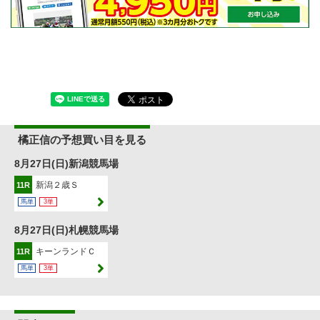
橘正信の予想買い目を見る
8月27日(日)新潟競馬場
新潟２歳Ｓ
11R
馬単
3単
8月27日(日)札幌競馬場
キーンランドＣ
11R
馬単
3単