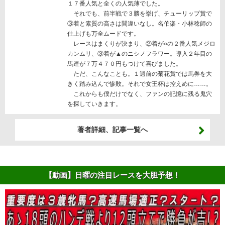
１７番人気と全くの人気薄でした。
それでも、前半戦で３勝を挙げ、チューリップ賞で
③着と素質の高さは間違いなし。名伯楽・小林稔師の
仕上げも万全ムードです。
レースはまくりが決まり、②着が○の２番人気メジロ
カンムリ、③着が▲のニシノフラワー。導入２年目の
馬連が７万４７０円もつけて喜びました。
ただ、こんなことも。１週前の菊花賞では馬券を大
きく踏み込んで惨敗。それで女王杯は控えめに……。
これからも僕だけでなく、ファンの記憶に残る鬼穴
を探していきます。
著者詳細、記事一覧へ
【動画】日曜の注目レースを大胆予想！