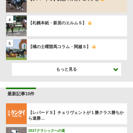
4
【札幌本紙・新居のエルムＳ】
5
【橘の土曜競馬コラム・関越Ｓ】
もっと見る
最新記事10件
【レパードＳ】チェリヴェントが１勝クラス勝ちか
ら連勝…
2027クラシックへの道