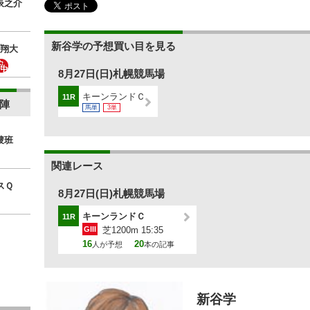
辰之介
新谷学の予想買い目を見る
翔大
8月27日(日)札幌競馬場
キーンランドＣ
11R
陣
馬単
3単
捜班
関連レース
スＱ
8月27日(日)札幌競馬場
キーンランドＣ
11R
GIII
芝1200m 15:35
16
20
人が予想
本の記事
新谷学