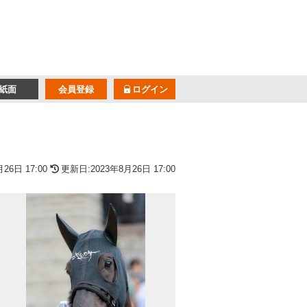
紙面
会員登録
ログイン
26日 17:00
更新日:2023年8月26日 17:00