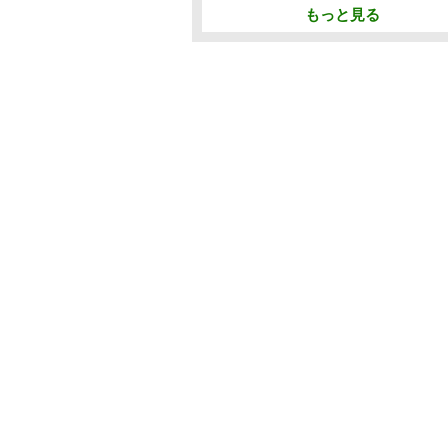
もっと見る