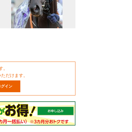
す。
いただけます。
ログイン