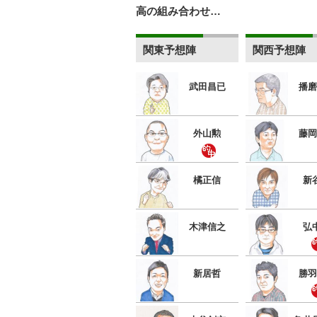
高の組み合わせ…
関東予想陣
関西予想陣
武田昌已
播磨
外山勲
藤岡
橘正信
新
木津信之
弘
新居哲
勝羽