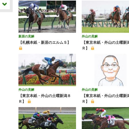
新居の見解
外山の見解
【札幌本紙・新居のエルムＳ】
【東京本紙・外山の土曜新
Ｒ】
外山の見解
外山の見解
【東京本紙・外山の土曜新潟８
【東京本紙・外山の土曜新潟
Ｒ】
Ｒ】