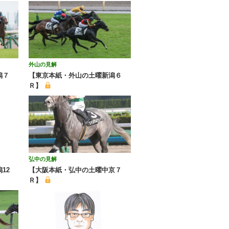
外山の見解
潟７
【東京本紙・外山の土曜新潟６
Ｒ】
弘中の見解
12
【大阪本紙・弘中の土曜中京７
Ｒ】