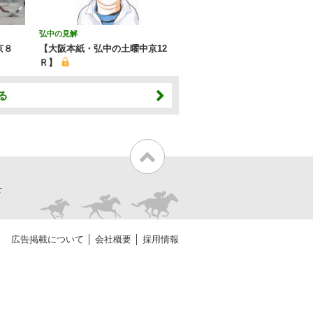
弘中の見解
京８
【大阪本紙・弘中の土曜中京12
Ｒ】
る
せ
広告掲載について
会社概要
採用情報