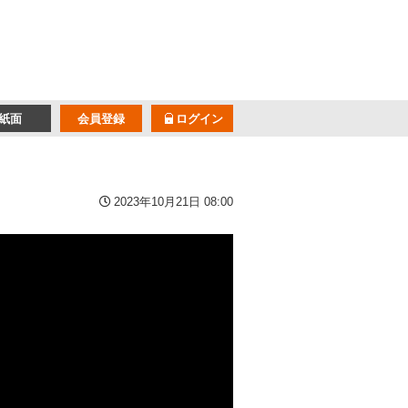
紙面
会員登録
ログイン
2023年10月21日 08:00