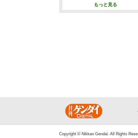
もっと見る
Copyright © Nikkan Gendai. All Rights Rese