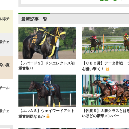
ル得チ
最新記事一覧
得チェ
【レパードＳ】ドンエレクトス初
【ＣＢＣ賞】データ作戦 
高い夏
重賞取り
を狙い撃て！
ザール
【エルムＳ】ウェイワードアクト
【佐渡Ｓ】３勝クラスとは
得チェ
いほどの豪華メンバー
重賞制覇なるか