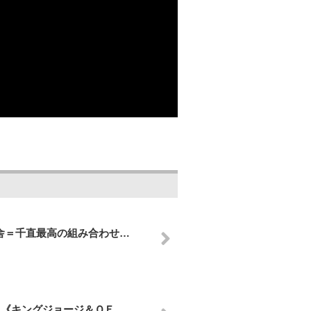
舎＝千直最高の組み合わせ…
》《キングジョージ＆ＱＥ…