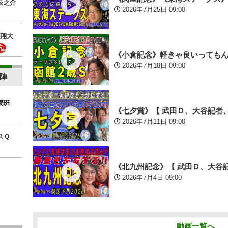
辰之介
2026年7月25日 09:00
翔大
《小倉記念》軽きゃ良いっても
2026年7月18日 09:00
陣
捜班
《七夕賞》【 武田Ｄ、大谷記者
2026年7月11日 09:00
スＱ
《北九州記念》【 武田Ｄ、大谷
2026年7月4日 09:00
動画一覧へ