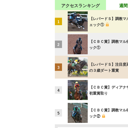
アクセスランキング
週間
【レパードＳ】調教マ
1
ェック①
【ＣＢＣ賞】調教マル
2
ック①
【レパードＳ】注目度
3
の３歳ダート重賞
【ＣＢＣ賞】ディアナ
4
初重賞取り
【ＣＢＣ賞】調教マル
5
ック②