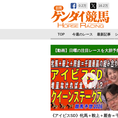
0.2万
16.2万
TOP
今週のレース
最新記事
【動画】日曜の注目レースを大胆予
《アイビスSD》牝馬＋鞍上＋厩舎＝