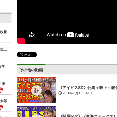
政勝
信三
谷学
その他の動画
中勝
《アイビスSD》牝馬＋鞍上＋厩
2026年8月1日 09:00
太郎
《関屋記念》《東海ステークス