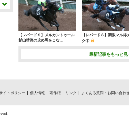
【レパードＳ】メルカントゥール
【レパードＳ】調教マル得
杉山晴流の攻め馬をこな…
ク①
最新記事をもっと見
サイトポリシー
個人情報
著作権
リンク
よくある質問・お問い合わ
rved.