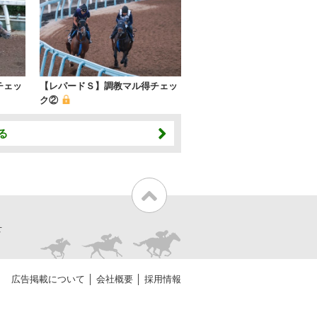
チェッ
【レパードＳ】調教マル得チェッ
ク②
る
せ
広告掲載について
会社概要
採用情報