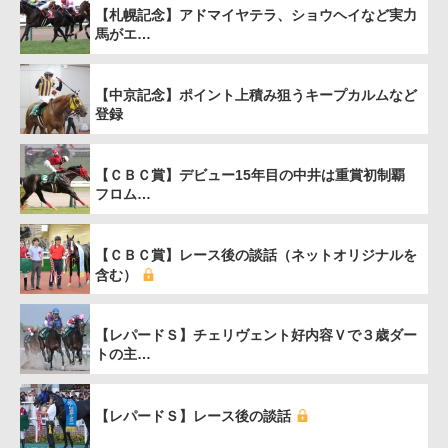
【札幌記念】アドマイヤテラ、ショウヘイなど実力
馬がエ…
【中京記念】ポイント上積み狙うキープカルムなど
登録
【ＣＢＣ賞】デビュー15年目の中井は重賞初制覇
フロム…
【ＣＢＣ賞】レース後の談話（ネットオリジナルを
含む）
【レパードＳ】チェリヴェント好内容Ｖで３歳ダー
トの主…
【レパードＳ】レース後の談話