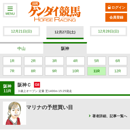
ログイン
MENU
会員登録
12月21日(日)
12月28日(日)
12月27日(土)
中山
阪神
1R
2R
3R
4R
5R
6R
7R
8R
9R
10R
11R
12R
阪神Ｃ
GII
阪神
11R
３歳上オープン 定量 芝1400m 15:25発走
マリナの予想買い目
著者詳細、記事一覧へ