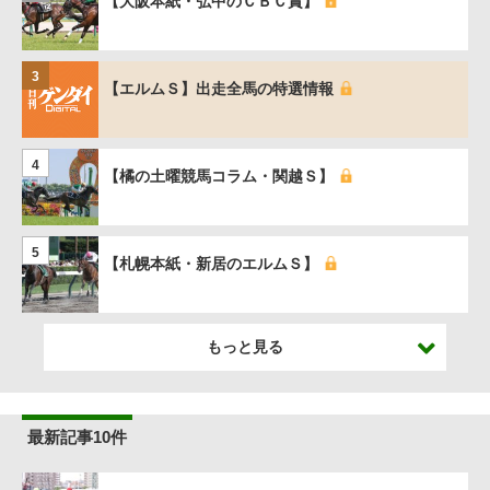
【大阪本紙・弘中のＣＢＣ賞】
3
【エルムＳ】出走全馬の特選情報
4
【橘の土曜競馬コラム・関越Ｓ】
5
【札幌本紙・新居のエルムＳ】
もっと見る
最新記事10件