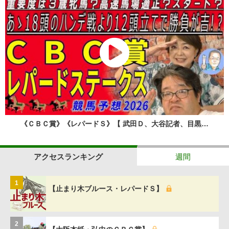
《ＣＢＣ賞》《レパードＳ》【 武田Ｄ、大谷記者、目黒…
アクセスランキング
週間
1
【止まり木ブルース・レパードＳ】
2