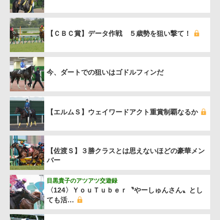
【ＣＢＣ賞】データ作戦 ５歳勢を狙い撃て！
今、ダートでの狙いはゴドルフィンだ
【エルムＳ】ウェイワードアクト重賞制覇なるか
【佐渡Ｓ】３勝クラスとは思えないほどの豪華メン
バー
目黒貴子のアツアツ交遊録
〈124〉ＹｏｕＴｕｂｅｒ〝やーしゅんさん〟とし
ても活…