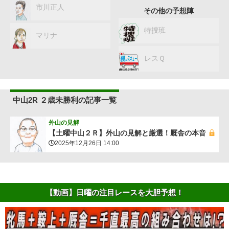
市川正人
その他の予想陣
特捜班
マリナ
レスＱ
中山2R ２歳未勝利の記事一覧
外山の見解
【土曜中山２Ｒ】外山の見解と厳選！厩舎の本音
2025年12月26日 14:00
【動画】日曜の注目レースを大胆予想！