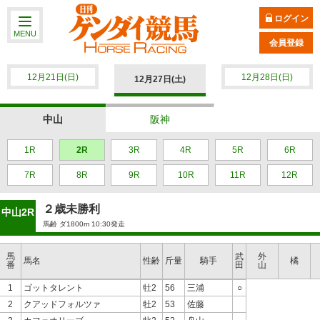
ログイン
MENU
会員登録
12月21日(日)
12月28日(日)
12月27日(土)
中山
阪神
1R
2R
3R
4R
5R
6R
7R
8R
9R
10R
11R
12R
２歳未勝利
中山2R
馬齢 ダ1800m 10:30発走
馬
武
外
馬名
性齢
斤量
騎手
橘
番
田
山
1
ゴットタレント
牡2
56
三浦
○
2
クアッドフォルツァ
牡2
53
佐藤