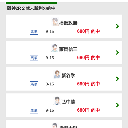
阪神2R２歳未勝利の的中
播磨政勝
680円
的中
9-15
馬単
藤岡信三
680円
的中
9-15
馬単
新谷学
680円
的中
9-15
馬単
弘中勝
680円
的中
9-15
馬単