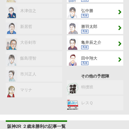
木津信之
弘中勝
馬単
新居哲
勝羽太郎
馬単
大谷剣市
亀井辰之介
馬単
飯島理智
田中翔大
馬単
市川正人
その他の予想陣
特捜班
マリナ
レスＱ
阪神2R ２歳未勝利の記事一覧