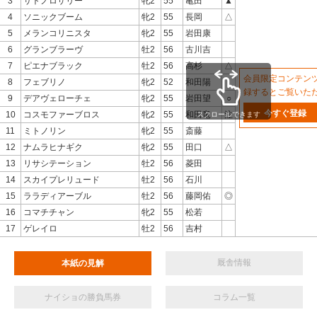
3
サトノロザリー
牝2
55
亀田
▲
4
ソニックブーム
牝2
55
長岡
△
5
メランコリニスタ
牝2
55
岩田康
6
グランブラーヴ
牡2
56
古川吉
7
ピエナブラック
牡2
56
高杉
△
会員限定コンテン
8
フェブリノ
牝2
52
和田陽
録するとご覧いた
9
デアヴェローチェ
牝2
55
岩田望
○
今すぐ登録
10
コスモファーブロス
牝2
55
和田竜
注
スクロールできます
11
ミトノリン
牝2
55
斎藤
12
ナムラヒナギク
牝2
55
田口
△
13
リサシテーション
牡2
56
菱田
14
スカイプレリュード
牡2
56
石川
15
ララディアーブル
牡2
56
藤岡佑
◎
16
コマチチャン
牝2
55
松若
17
ゲレイロ
牡2
56
吉村
厩舎情報
本紙の見解
ナイショの勝負馬券
コラム一覧