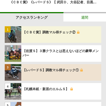
《ＣＢＣ賞》《レパードＳ》【 武田Ｄ、大谷記者、目黒…
アクセスランキング
週間
1
【ＣＢＣ賞】調教マル得チェック②
2
【佐渡Ｓ】３勝クラスとは思えないほどの豪華メン
バー
3
【レパードＳ】調教マル得チェック①
4
【札幌本紙・新居のエルムＳ】
5