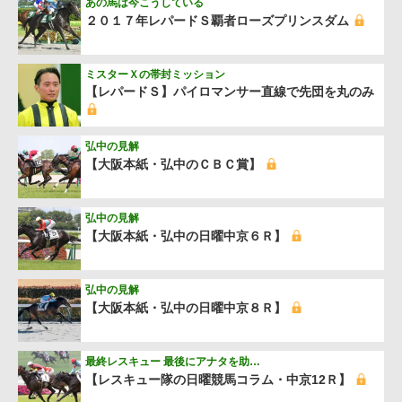
あの馬は今こうしている
２０１７年レパードＳ覇者ローズプリンスダム
ミスターＸの帯封ミッション
【レパードＳ】パイロマンサー直線で先団を丸のみ
弘中の見解
【大阪本紙・弘中のＣＢＣ賞】
弘中の見解
【大阪本紙・弘中の日曜中京６Ｒ】
弘中の見解
【大阪本紙・弘中の日曜中京８Ｒ】
最終レスキュー 最後にアナタを助…
【レスキュー隊の日曜競馬コラム・中京12Ｒ】