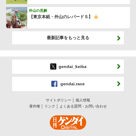
外山の見解
【東京本紙・外山のレパードＳ】
最新記事をもっと見る
gendai_keiba
gendai.race
サイトポリシー
個人情報
著作権
リンク
よくある質問・お問い合わせ