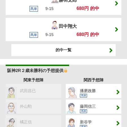
勝羽太郎
680円
的中
9-15
馬単
田中翔大
680円
的中
9-15
馬単
的中一覧
阪神2R２歳未勝利の予想提供
関東予想陣
関西予想陣
武田昌已
播磨政勝
馬単
外山勲
藤岡信三
馬単
橘正信
新谷学
馬単