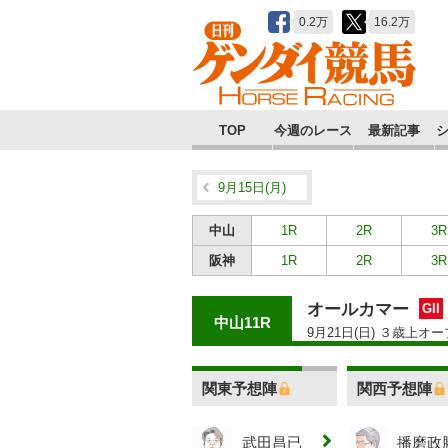
0.2万
16.2万
TOP
今週のレース
最新記事
9月15日(月)
中山
1R
2R
3R
阪神
1R
2R
3R
オールカマー
GII
中山11R
9月21日(日) ３歳上オープ
関東予想陣
関西予想陣
武田昌已
播磨政