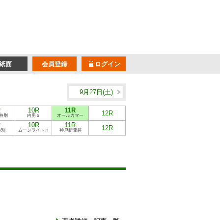
紙面
会員登録
ログイン
9月27日(土)
R
10R
11R
12R
特別
内房Ｓ
オールカマー
R
10R
11R
12R
特別
ムーンライトＨ
神戸新聞杯