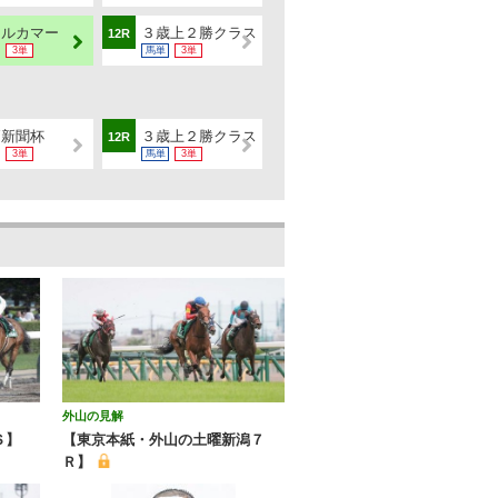
ールカマー
３歳上２勝クラス
12R
3単
馬単
3単
戸新聞杯
３歳上２勝クラス
12R
3単
馬単
3単
外山の見解
Ｓ】
【東京本紙・外山の土曜新潟７
Ｒ】