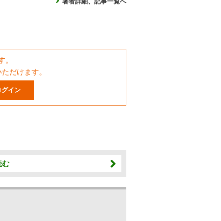
著者詳細、記事一覧へ
す。
いただけます。
ログイン
読む