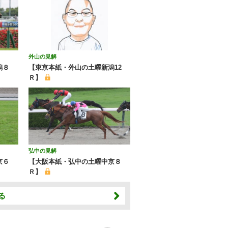
外山の見解
潟８
【東京本紙・外山の土曜新潟12
Ｒ】
弘中の見解
京６
【大阪本紙・弘中の土曜中京８
Ｒ】
る