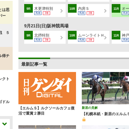
木更津特別
内房Ｓ
オ
9R
10R
11R
とは思
馬単
3単
馬単
3単
馬単
バー
9月21日(日)阪神競馬場
戦 ５
北摂特別
ムーンライトＨ
神
9R
10R
11R
馬単
3単
馬単
3単
馬単
ル得チ
最新記事一覧
レクト
ゴドル
【エルムＳ】ルクソールカフェ復
新居の見解
活で重賞２勝目
【札幌本紙・新居のエルム