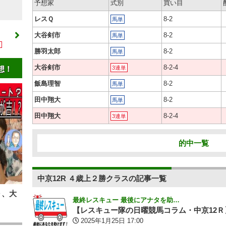
予想家
式別
買い目
レスＱ
8-2
馬単
大谷剣市
8-2
馬単
勝羽太郎
8-2
馬単
大谷剣市
8-2-4
想！
3連単
飯島理智
8-2
馬単
田中翔大
8-2
馬単
田中翔大
8-2-4
3連単
的中一覧
中京12R ４歳上２勝クラスの記事一覧
Ｄ、大
最終レスキュー 最後にアナタを助…
【レスキュー隊の日曜競馬コラム・中京12
2025年1月25日 17:00