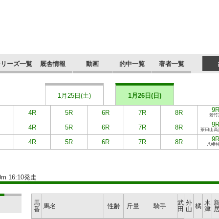
シリーズ一覧
厩舎情報
動画
的中一覧
著者一覧
1月25日(土)
1月26日(日)
9
4R
5R
6R
7R
8R
若竹
9
4R
5R
6R
7R
8R
茶臼山高
9
4R
5R
6R
7R
8R
八幡
0m 16:10発走
馬
武
外
木
馬名
性齢
斤量
騎手
橘
番
田
山
津