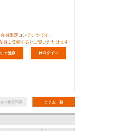
会員限定コンテンツです。
会員に登録するとご覧いただけます。
ログイン
すぐ登録
ョの勝負馬券
コラム一覧