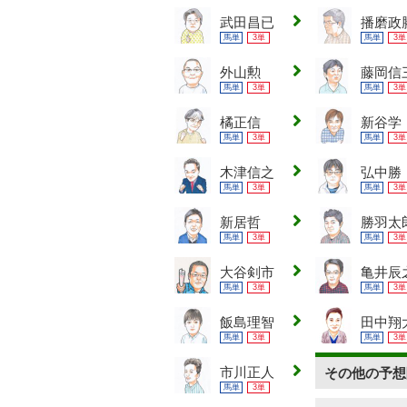
武田昌已
播磨政
馬単
3単
馬単
3単
外山勲
藤岡信
馬単
3単
馬単
3単
橘正信
新谷学
馬単
3単
馬単
3単
木津信之
弘中勝
馬単
3単
馬単
3単
新居哲
勝羽太
馬単
3単
馬単
3単
大谷剣市
亀井辰
馬単
3単
馬単
3単
飯島理智
田中翔
馬単
3単
馬単
3単
市川正人
その他の予想
馬単
3単