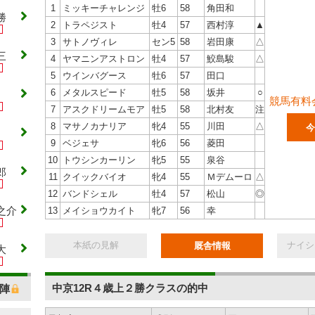
1
ミッキーチャレンジ
牡6
58
角田和
勝
2
トラペジスト
牡4
57
西村淳
▲
3
サトノヴィレ
セン5
58
岩田康
△
三
4
ヤマニンアストロン
牡4
57
鮫島駿
△
5
ウインバグース
牡6
57
田口
6
メタルスピード
牡5
58
坂井
○
競馬有料
7
アスクドリームモア
牡5
58
北村友
注
8
マサノカナリア
牝4
55
川田
△
今
9
ベジェサ
牝6
56
菱田
10
トウシンカーリン
牝5
55
泉谷
郎
11
クイックバイオ
牝4
55
Ｍデムーロ
△
12
バンドシェル
牡4
57
松山
◎
之介
13
メイショウカイト
牝7
56
幸
本紙の見解
ナイシ
厩舎情報
大
中京12R４歳上２勝クラスの的中
陣