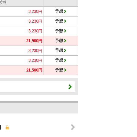
配当
予想
3,230円
予想
3,230円
予想
3,230円
予想
21,500円
予想
3,230円
予想
3,230円
予想
21,500円
Ｒ】