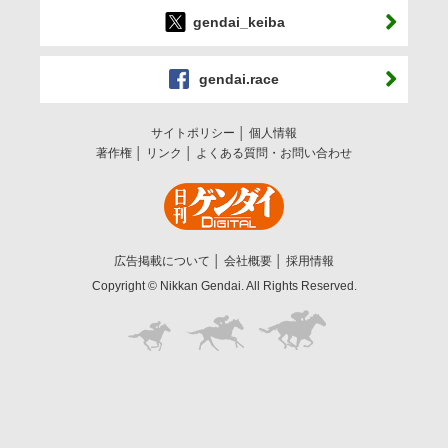
gendai_keiba
gendai.race
サイトポリシー
個人情報
著作権
リンク
よくある質問・お問い合わせ
広告掲載について
会社概要
採用情報
Copyright © Nikkan Gendai. All Rights Reserved.