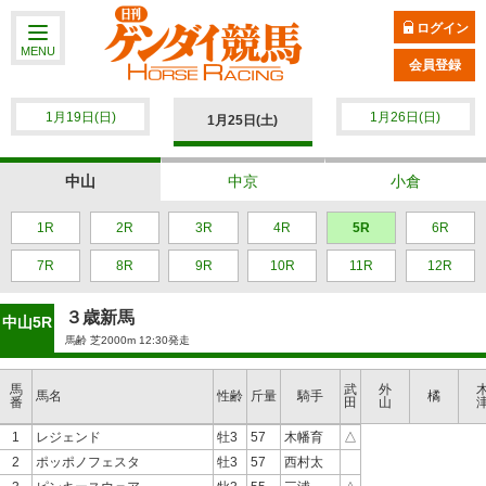
ログイン
MENU
会員登録
1月19日(日)
1月26日(日)
1月25日(土)
中山
中京
小倉
1R
2R
3R
4R
5R
6R
7R
8R
9R
10R
11R
12R
３歳新馬
中山5R
馬齢 芝2000m 12:30発走
馬
武
外
馬名
性齢
斤量
騎手
橘
番
田
山
1
レジェンド
牡3
57
木幡育
△
2
ポッポノフェスタ
牡3
57
西村太