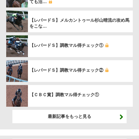
ても活…
【レパードＳ】メルカントゥール杉山晴流の攻め馬
をこな…
【レパードＳ】調教マル得チェック①
【レパードＳ】調教マル得チェック②
【ＣＢＣ賞】調教マル得チェック①
最新記事をもっと見る