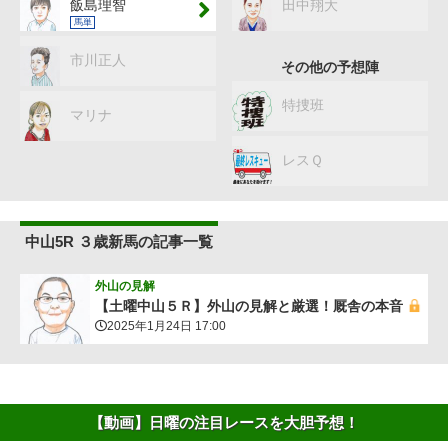
飯島理智
田中翔大
馬単
市川正人
その他の予想陣
特捜班
マリナ
レスＱ
中山5R ３歳新馬の記事一覧
外山の見解
【土曜中山５Ｒ】外山の見解と厳選！厩舎の本音
2025年1月24日 17:00
【動画】日曜の注目レースを大胆予想！