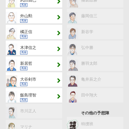
武田昌已
播磨政勝
馬単
外山勲
藤岡信三
馬単
橘正信
新谷学
馬単
木津信之
弘中勝
馬単
新居哲
勝羽太郎
馬単
大谷剣市
亀井辰之介
馬単
飯島理智
田中翔大
馬単
市川正人
その他の予想陣
特捜班
マリナ