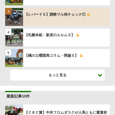
3
【レパードＳ】調教マル得チェック①
4
【札幌本紙・新居のエルムＳ】
5
【橘の土曜競馬コラム・関越Ｓ】
もっと見る
最新記事10件
【ＣＢＣ賞】中井フロムダスクが人馬ともに重賞初