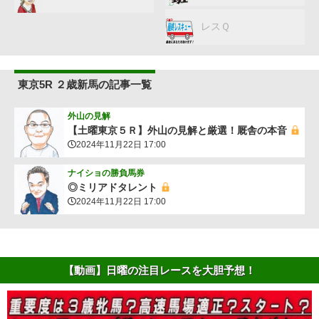
レスＱ
東京5R ２歳新馬の記事一覧
外山の見解
【土曜東京５Ｒ】外山の見解と厳選！厩舎の本音
2024年11月22日 17:00
ナイショの勝負馬券
◎ミリアドタレント
2024年11月22日 17:00
【動画】日曜の注目レースを大胆予想！