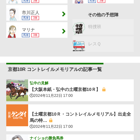
馬単
3単
馬単
3単
市川正人
その他の予想陣
馬単
3単
特捜班
マリナ
馬単
3単
レスＱ
京都10R コントレイルメモリアルの記事一覧
弘中の見解
【大阪本紙・弘中の土曜京都10Ｒ】
2024年11月22日 17:00
【土曜京都10Ｒ・コントレイルメモリアル】出走全
馬の特…
2024年11月22日 17:00
ナイショの勝負馬券