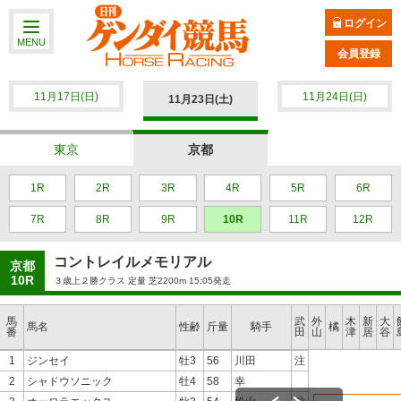
ログイン
MENU
会員登録
11月17日(日)
11月24日(日)
11月23日(土)
東京
京都
1R
2R
3R
4R
5R
6R
7R
8R
9R
10R
11R
12R
コントレイルメモリアル
京都
10R
３歳上２勝クラス 定量 芝2200m 15:05発走
馬
武
外
木
新
大
馬名
性齢
斤量
騎手
橘
番
田
山
津
居
谷
1
ジンセイ
牡3
56
川田
注
2
シャドウソニック
牡4
58
幸