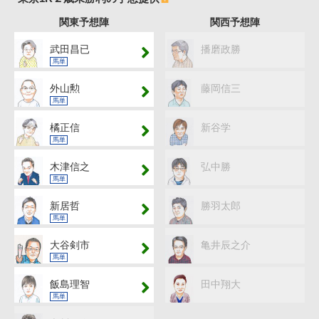
関東予想陣
関西予想陣
武田昌已
播磨政勝
馬単
外山勲
藤岡信三
馬単
橘正信
新谷学
馬単
木津信之
弘中勝
馬単
新居哲
勝羽太郎
馬単
大谷剣市
亀井辰之介
馬単
飯島理智
田中翔大
馬単