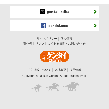
gendai_keiba
gendai.race
サイトポリシー
個人情報
著作権
リンク
よくある質問・お問い合わせ
広告掲載について
会社概要
採用情報
Copyright © Nikkan Gendai. All Rights Reserved.