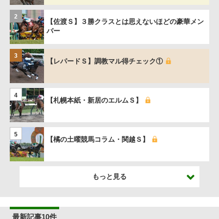
2
【佐渡Ｓ】３勝クラスとは思えないほどの豪華メン
バー
3
【レパードＳ】調教マル得チェック①
4
【札幌本紙・新居のエルムＳ】
5
【橘の土曜競馬コラム・関越Ｓ】
もっと見る
最新記事10件