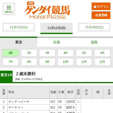
ログイン
MENU
会員登録
11月11日(土)
11月18日(土)
11月12日(日)
東京
京都
福島
1R
2R
3R
4R
5R
6R
7R
8R
9R
10R
11R
12R
２歳未勝利
東京1R
馬齢 ダ1400m 9:55発走
馬
武
外
木
馬名
性齢
斤量
騎手
橘
番
田
山
津
1
サンディビーチ
牡2
56
北村宏
△
2
チーチャン
牝2
55
柴田大