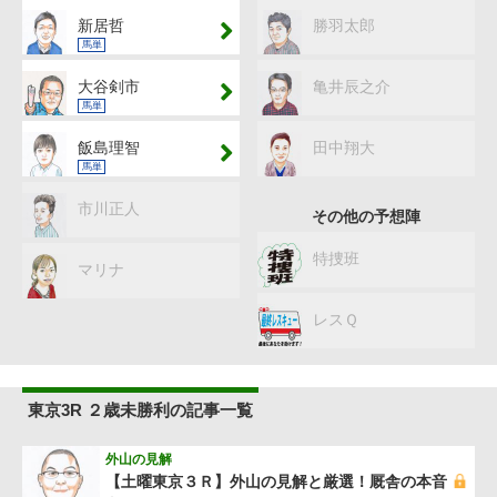
新居哲
勝羽太郎
馬単
大谷剣市
亀井辰之介
馬単
飯島理智
田中翔大
馬単
市川正人
その他の予想陣
特捜班
マリナ
レスＱ
東京3R ２歳未勝利の記事一覧
外山の見解
【土曜東京３Ｒ】外山の見解と厳選！厩舎の本音