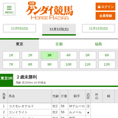
ログイン
MENU
会員登録
11月5日(日)
11月12日(日)
11月11日(土)
東京
京都
福島
1R
2R
3R
4R
5R
6R
7R
8R
9R
10R
11R
12R
２歳未勝利
東京3R
馬齢 芝2000m 10:55発走
馬
武
外
馬名
性齢
斤量
騎手
橘
番
田
山
1
コスモレオナルド
牡2
56
Ｍデムーロ
注
2
コンドライト
牡2
56
ルメール
▲