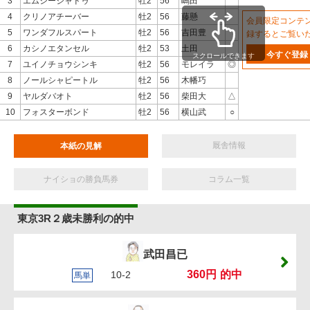
3
エムシージャドゥ
牡2
56
嶋田
4
クリノアチーバー
牡2
56
藤懸
会員限定コンテ
5
ワンダフルスパート
牡2
56
吉田豊
録するとご覧い
6
カシノエタンセル
牡2
53
土田
今すぐ登録
スクロールできます
7
ユイノチョウシンキ
牡2
56
モレイラ
◎
8
ノールシャピートル
牡2
56
木幡巧
9
ヤルダバオト
牡2
56
柴田大
△
10
フォスターボンド
牡2
56
横山武
○
厩舎情報
本紙の見解
ナイショの勝負馬券
コラム一覧
東京3R２歳未勝利の的中
武田昌已
360円
的中
10-2
馬単