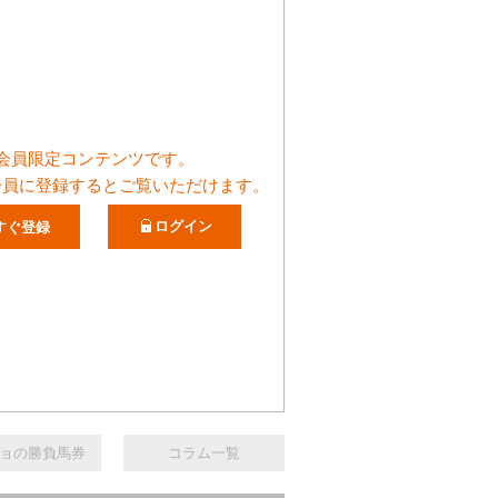
会員限定コンテンツです。
会員に登録するとご覧いただけます。
ログイン
すぐ登録
ョの勝負馬券
コラム一覧