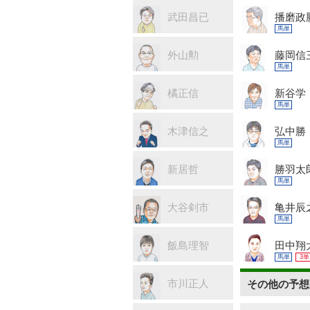
武田昌已
播磨政
馬単
外山勲
藤岡信
馬単
橘正信
新谷学
馬単
木津信之
弘中勝
馬単
新居哲
勝羽太
馬単
大谷剣市
亀井辰
馬単
飯島理智
田中翔
馬単
3単
市川正人
その他の予想