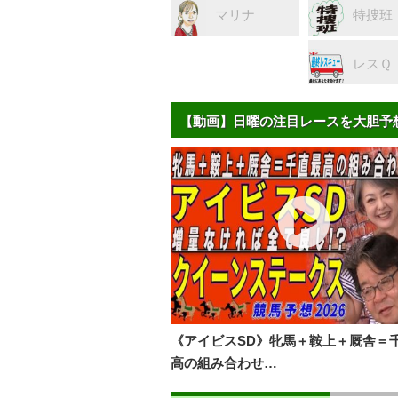
マリナ
特捜班
レスＱ
【動画】日曜の注目レースを大胆予
《アイビスSD》牝馬＋鞍上＋厩舎＝
高の組み合わせ…