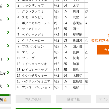
2
マックザナイフ
牝2
54
太宰
勝
3
グランファラオ
牡2
55
川田
◎
4
スモーキンビリー
牡2
55
武豊
○
三
5
ボタニカルガーデン
牝2
54
藤岡佑
▲
6
ディアドコス
牡2
55
酒井
7
ペイシャメガミ
牝2
54
荻野琢
競馬有料
8
クリノヒーロー
牡2
53
角田河
△
9
プロパルジョン
牡2
55
国分優
今
10
エミーラ
牝2
54
坂井
△
11
ブラーヴ
牡2
55
松山
△
郎
12
メイショウカジキ
牡2
55
加藤
13
レイズミーアップ
牡2
55
川島
之介
14
タケウチリッキー
牝2
54
木幡初
15
ハクサンパイオニア
牡2
55
鮫島駿
注
大
16
マンゴーパッション
牝2
51
服部
本紙の見解
厩舎情報
ナイシ
陣