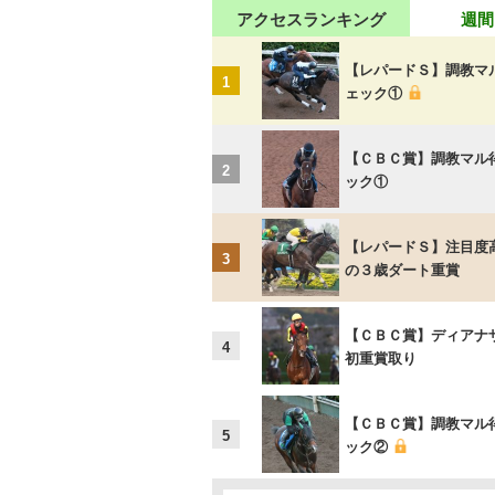
アクセスランキング
週間
【レパードＳ】調教マ
1
ェック①
【ＣＢＣ賞】調教マル
2
ック①
【レパードＳ】注目度
3
の３歳ダート重賞
【ＣＢＣ賞】ディアナ
4
初重賞取り
【ＣＢＣ賞】調教マル
5
ック②