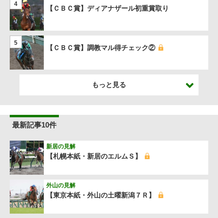
4
【ＣＢＣ賞】ディアナザール初重賞取り
5
【ＣＢＣ賞】調教マル得チェック②
もっと見る
最新記事10件
新居の見解
【札幌本紙・新居のエルムＳ】
外山の見解
【東京本紙・外山の土曜新潟７Ｒ】