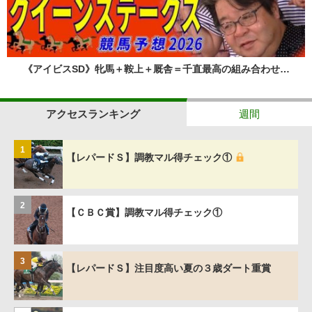
《アイビスSD》牝馬＋鞍上＋厩舎＝千直最高の組み合わせ…
アクセスランキング
週間
1
【レパードＳ】調教マル得チェック①
2
【ＣＢＣ賞】調教マル得チェック①
3
【レパードＳ】注目度高い夏の３歳ダート重賞