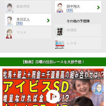
飯島理智
田中翔大
馬単
市川正人
その他の予想陣
馬単
特捜班
マリナ
レスＱ
【動画】日曜の注目レースを大胆予想！