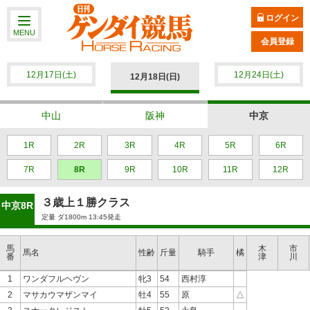
ログイン
MENU
会員登録
12月17日(土)
12月24日(土)
12月18日(日)
中山
阪神
中京
1R
2R
3R
4R
5R
6R
7R
8R
9R
10R
11R
12R
３歳上１勝クラス
中京8R
定量 ダ1800m 13:45発走
馬
木
市
馬名
性齢
斤量
騎手
橘
番
津
川
1
ワンダフルヘヴン
牝3
54
西村淳
2
マサカウマザンマイ
牡4
55
原
△