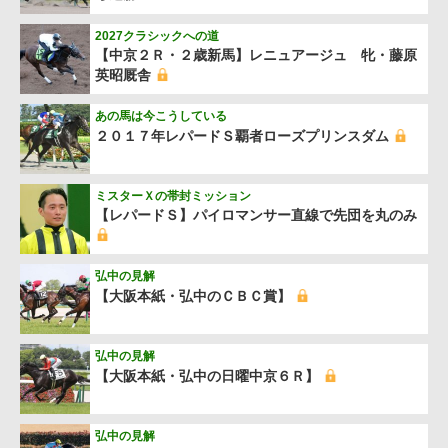
2027クラシックへの道
【中京２Ｒ・２歳新馬】レニュアージュ 牝・藤原
英昭厩舎
あの馬は今こうしている
２０１７年レパードＳ覇者ローズプリンスダム
ミスターＸの帯封ミッション
【レパードＳ】パイロマンサー直線で先団を丸のみ
弘中の見解
【大阪本紙・弘中のＣＢＣ賞】
弘中の見解
【大阪本紙・弘中の日曜中京６Ｒ】
弘中の見解