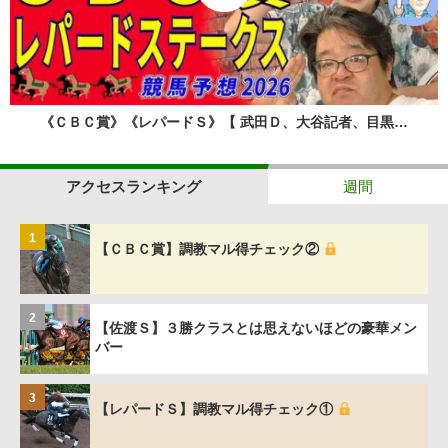
《ＣＢＣ賞》《レパードＳ》【 武田Ｄ、大谷記者、目黒…
アクセスランキング
週間
1
【ＣＢＣ賞】調教マル得チェック②
2
【佐渡Ｓ】３勝クラスとは思えないほどの豪華メン
バー
3
【レパードＳ】調教マル得チェック①