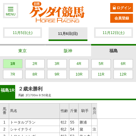
ログイン
MENU
会員登録
11月5日(土)
11月12日(土)
11月6日(日)
東京
阪神
福島
1R
2R
3R
4R
5R
6R
7R
8R
9R
10R
11R
12R
２歳未勝利
福島1R
馬齢 ダ1700m 9:50発走
馬
市
馬名
性齢
斤量
騎手
番
川
1
トータルプラン
牡2
55
勝浦
2
シャイナライ
牝2
54
黛
注