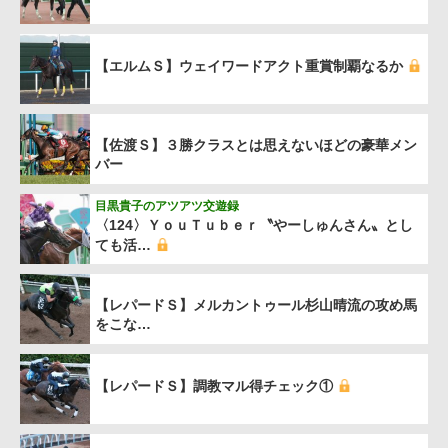
【エルムＳ】ウェイワードアクト重賞制覇なるか
【佐渡Ｓ】３勝クラスとは思えないほどの豪華メン
バー
目黒貴子のアツアツ交遊録
〈124〉ＹｏｕＴｕｂｅｒ〝やーしゅんさん〟とし
ても活…
【レパードＳ】メルカントゥール杉山晴流の攻め馬
をこな…
【レパードＳ】調教マル得チェック①