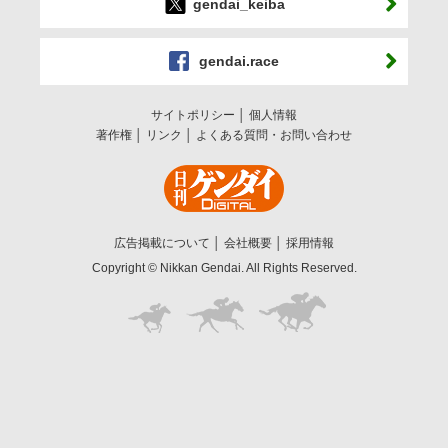
gendai_keiba
gendai.race
サイトポリシー
個人情報
著作権
リンク
よくある質問・お問い合わせ
広告掲載について
会社概要
採用情報
Copyright © Nikkan Gendai. All Rights Reserved.