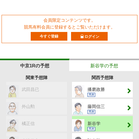
会員限定コンテンツです。
競馬有料会員に登録するとご覧いただけます。
今すぐ登録
ログイン
中京1Rの予想
新谷学の予想
関東予想陣
関西予想陣
武田昌已
播磨政勝
馬単
外山勲
藤岡信三
馬単
橘正信
新谷学
馬単