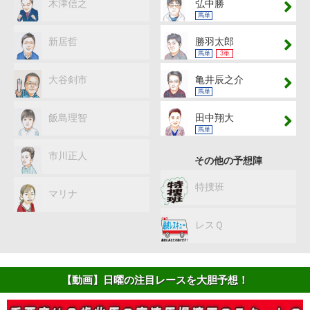
木津信之
弘中勝
馬単
新居哲
勝羽太郎
馬単
3単
大谷剣市
亀井辰之介
馬単
飯島理智
田中翔大
馬単
市川正人
その他の予想陣
特捜班
マリナ
レスＱ
【動画】日曜の注目レースを大胆予想！