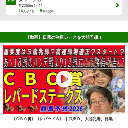
芝2200m 14:55
16
5
人が予想
本の記事
【動画】日曜の注目レースを大胆予想！
《ＣＢＣ賞》《レパードＳ》【 武田Ｄ、大谷記者、目黒…