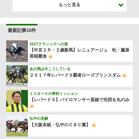
もっと見る
最新記事10件
2027クラシックへの道
【中京２Ｒ・２歳新馬】レニュアージュ 牝・藤原
英昭厩舎
あの馬は今こうしている
２０１７年レパードＳ覇者ローズプリンスダム
ミスターＸの帯封ミッション
【レパードＳ】パイロマンサー直線で先団を丸のみ
弘中の見解
【大阪本紙・弘中のＣＢＣ賞】