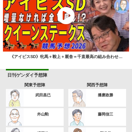
《アイビスSD》牝馬＋鞍上＋厩舎＝千直最高の組み合わせ…
日刊ゲンダイ予想陣
関東予想陣
関西予想陣
武田昌已
播磨政勝
外山勲
藤岡信三