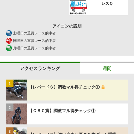
レスＱ
アイコンの説明
土曜日の重賞レース的中者
日曜日の重賞レース的中者
月曜日の重賞レース的中者
アクセスランキング
週間
1
【レパードＳ】調教マル得チェック①
2
【ＣＢＣ賞】調教マル得チェック①
3