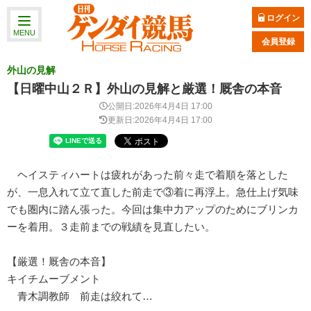
ログイン
MENU
会員登録
外山の見解
【日曜中山２Ｒ】外山の見解と厳選！厩舎の本音
公開日:2026年4月4日 17:00
更新日:2026年4月4日 17:00
ヘイスティハートは疲れがあった前々走で着順を落とした
が、一息入れて立て直した前走で③着に再浮上。急仕上げ気味
でも圏内に踏ん張った。今回は集中力アップのためにブリンカ
ーを着用。３走前までの戦績を見直したい。
【厳選！厩舎の本音】
キイチムーブメント
青木調教師 前走は絞れて…