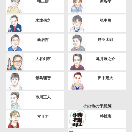
橘正信
新谷学
木津信之
弘中勝
新居哲
勝羽太郎
大谷剣市
亀井辰之介
飯島理智
田中翔大
市川正人
その他の予想陣
マリナ
特捜班