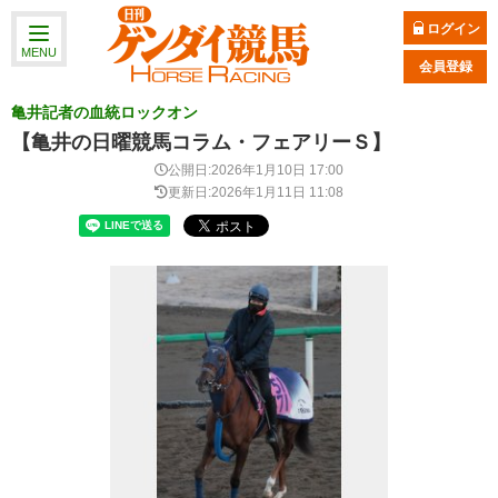
ログイン
MENU
会員登録
亀井記者の血統ロックオン
【亀井の日曜競馬コラム・フェアリーＳ】
公開日:2026年1月10日 17:00
更新日:2026年1月11日 11:08