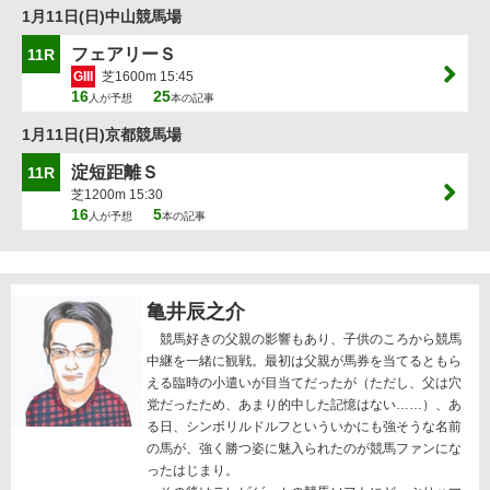
1月11日(日)中山競馬場
フェアリーＳ
11R
GIII
芝1600m 15:45
16
25
人が予想
本の記事
1月11日(日)京都競馬場
淀短距離Ｓ
11R
芝1200m 15:30
16
5
人が予想
本の記事
亀井辰之介
競馬好きの父親の影響もあり、子供のころから競馬
中継を一緒に観戦。最初は父親が馬券を当てるともら
える臨時の小遣いが目当てだったが（ただし、父は穴
党だったため、あまり的中した記憶はない……）、あ
る日、シンボリルドルフといういかにも強そうな名前
の馬が、強く勝つ姿に魅入られたのが競馬ファンにな
ったはじまり。