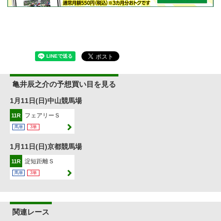
亀井辰之介の予想買い目を見る
1月11日(日)中山競馬場
フェアリーＳ
11R
馬単
3単
1月11日(日)京都競馬場
淀短距離Ｓ
11R
馬単
3単
関連レース