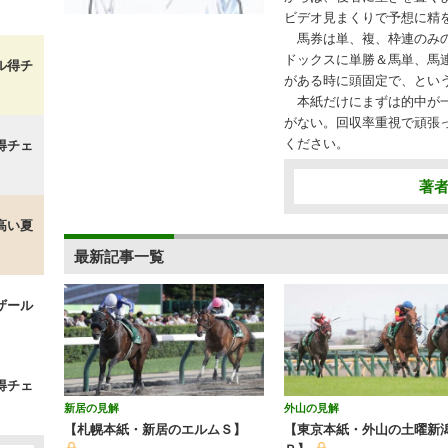
ビデオ見まくりで予想に精
馬券は単、複、枠連のみの
ドックスに単勝＆馬単、馬
ル得チ
がある時に頭固定で、とい
本紙だけにまずは的中が一
がない。回収率重視で頑張
ください。
得チェ
著
高い夏
最新記事一覧
ザール
得チェ
新居の見解
外山の見解
【札幌本紙・新居のエルムＳ】
【東京本紙・外山の土曜新