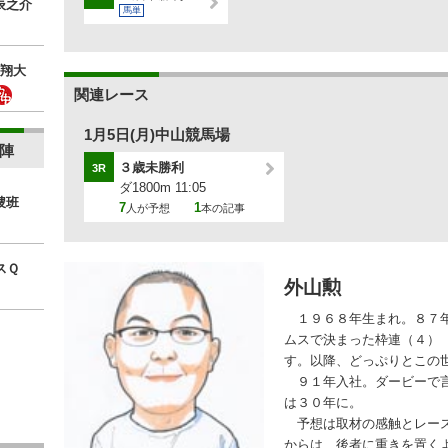
辰之介
馬単
翔大
関連レース
1月5日(月)中山競馬場
陣
３歳未勝利
3R
ダ1800m 11:05
捜班
7
1
人が予想
本の記事
スＱ
外山勲
１９６８年生まれ。８７年
ムスで決まった枠連（４）
す。以降、どっぷりとこの
９１年入社。ダービーで言
は３０年に。
予想は取材の感触とレース
からは、後者に重きを置く