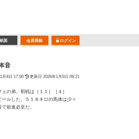
紙面
会員登録
ログイン
本音
1月4日 17:00
更新日:2026年1月5日 09:21
フェの弟。初戦は［１１］［４］
ピールした。５１８キロの馬体は少々
目で前進必至だ。