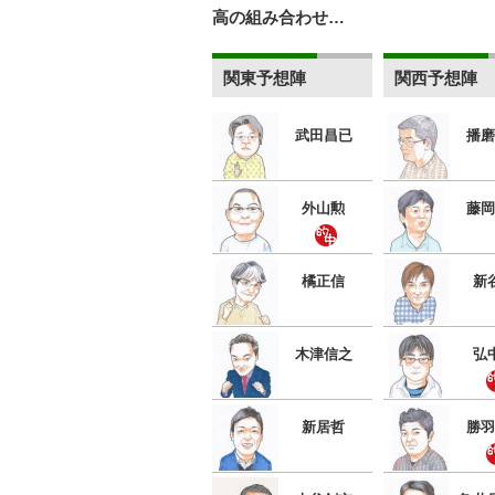
高の組み合わせ…
関東予想陣
関西予想陣
武田昌已
播磨
外山勲
藤岡
橘正信
新
木津信之
弘
新居哲
勝羽