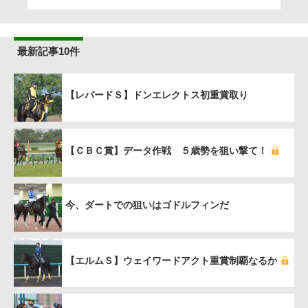
最新記事10件
【レパードＳ】ドンエレクトス初重賞取り
【ＣＢＣ賞】データ作戦 ５歳勢を狙い撃て！
今、ダートでの狙いはゴドルフィンだ
【エルムＳ】ウェイワードアクト重賞制覇なるか