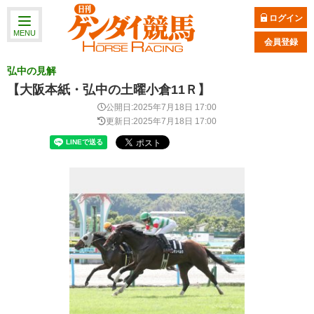
ログイン
MENU
会員登録
弘中の見解
【大阪本紙・弘中の土曜小倉11Ｒ】
公開日:2025年7月18日 17:00
更新日:2025年7月18日 17:00