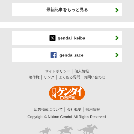
最新記事をもっと見る
gendai_keiba
gendai.race
サイトポリシー
個人情報
著作権
リンク
よくある質問・お問い合わせ
広告掲載について
会社概要
採用情報
Copyright © Nikkan Gendai. All Rights Reserved.