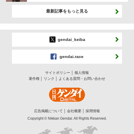
最新記事をもっと見る
gendai_keiba
gendai.race
サイトポリシー
個人情報
著作権
リンク
よくある質問・お問い合わせ
広告掲載について
会社概要
採用情報
Copyright © Nikkan Gendai. All Rights Reserved.