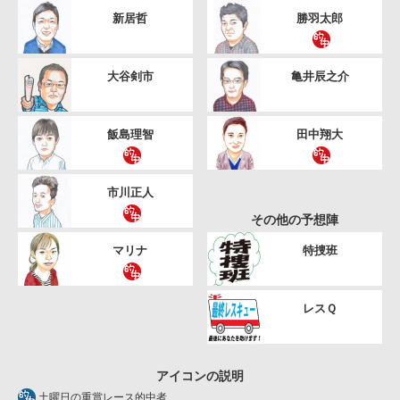
新居哲
勝羽太郎
大谷剣市
亀井辰之介
飯島理智
田中翔大
市川正人
その他の予想陣
マリナ
特捜班
レスＱ
アイコンの説明
土曜日の重賞レース的中者