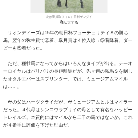
次は重賞取り（Ｃ）日刊ゲンダイ
拡大する
リオンディーズは15年の朝日杯フューチュリティＳの勝ち
馬。翌年の弥生賞で②着、皐月賞は４位入線→⑤着降着、ダー
ビーも⑤着だった。
ただ、種牡馬になってからはいろんなタイプが出る。テーオ
ーロイヤルはバリバリの長距離馬だが、先々週の鞍馬Ｓを制し
たオタルエバーはスプリンター。では、ミュージアムマイル
は……。
母の父はハーツクライだが、母ミュージアムヒルはマイラー
だった。４代母はシンコウラブリイの母として有名なハッピー
トレイルズ。本質的にはマイルから二千の馬ではないか。これ
が４番手に評価を下げた理由だ。