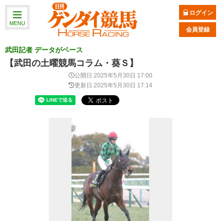
ログイン
MENU
会員登録
武田記者 データがベース
【武田の土曜競馬コラム・葵Ｓ】
公開日:2025年5月30日 17:00
更新日:2025年5月30日 17:14