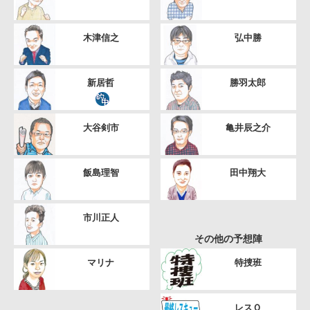
木津信之
弘中勝
新居哲
勝羽太郎
大谷剣市
亀井辰之介
飯島理智
田中翔大
市川正人
その他の予想陣
マリナ
特捜班
レスＱ