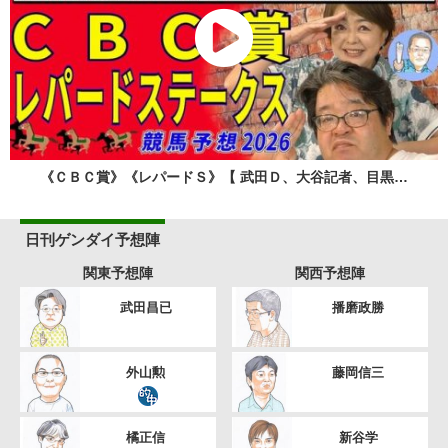
《ＣＢＣ賞》《レパードＳ》【 武田Ｄ、大谷記者、目黒…
日刊ゲンダイ予想陣
関東予想陣
関西予想陣
武田昌已
播磨政勝
外山勲
藤岡信三
橘正信
新谷学