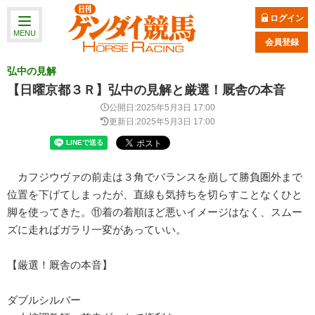
ログイン
MENU
会員登録
弘中の見解
【日曜京都３Ｒ】弘中の見解と厳選！厩舎の本音
公開日:2025年5月3日 17:00
更新日:2025年5月3日 17:00
カフジウヴァの前走は３角でバランスを崩して勝負圏外まで
位置を下げてしまったが、直線も気持ちを切らすことなくひと
脚を使ってきた。⑪着の着順ほど悪いイメージはなく、スムー
ズに走ればガラリ一変があっていい。
【厳選！厩舎の本音】
ダブルシルバー