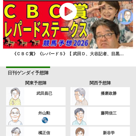
《ＣＢＣ賞》《レパードＳ》【 武田Ｄ、大谷記者、目黒…
日刊ゲンダイ予想陣
関東予想陣
関西予想陣
武田昌已
播磨政勝
外山勲
藤岡信三
橘正信
新谷学