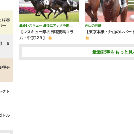
とは思
バー
最終レスキュー 最後にアナタを助…
外山の見解
【レスキュー隊の日曜競馬コラ
【東京本紙・外山のレパー
ム・中京12Ｒ】
戦 ５
最新記事をもっと見
ル得チ
レクト
ゴドル