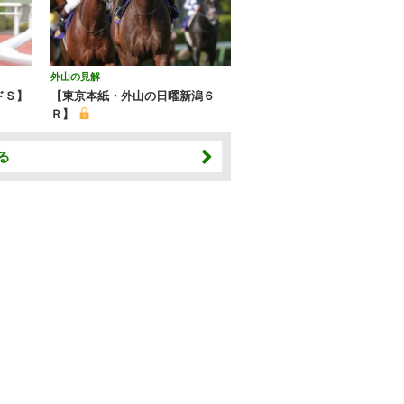
外山の見解
ドＳ】
【東京本紙・外山の日曜新潟６
Ｒ】
る