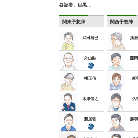
谷記者、目黒…
関東予想陣
関西予想陣
武田昌已
播磨
外山勲
藤岡
橘正信
新
木津信之
弘
新居哲
勝羽