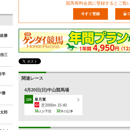
競馬有料会員に登録するとご覧
今すぐ登録
政勝
信三
谷学
関連レース
4月20日(日)中山競馬場
中勝
皐月賞
11R
GI
芝2000m 15:40
16
32
人が予想
本の記事
太郎