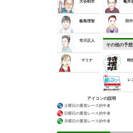
大谷剣市
亀井
飯島理智
田中
市川正人
その他の予想
マリナ
特
レ
アイコンの説明
土曜日の重賞レース的中者
日曜日の重賞レース的中者
月曜日の重賞レース的中者