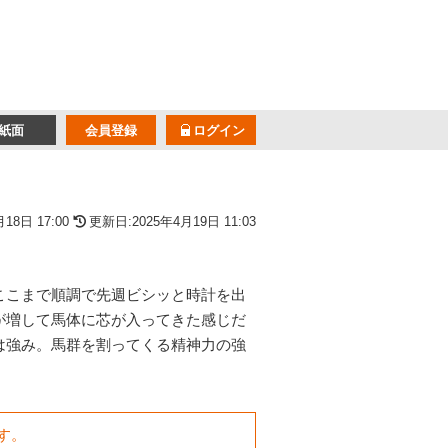
紙面
会員登録
ログイン
18日 17:00
更新日:2025年4月19日 11:03
ここまで順調で先週ビシッと時計を出
が増して馬体に芯が入ってきた感じだ
は強み。馬群を割ってくる精神力の強
す。