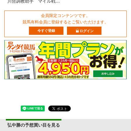
川合調教助手 マイル戦…
会員限定コンテンツです。
競馬有料会員に登録するとご覧いただけます。
今すぐ登録
ログイン
弘中勝の予想買い目を見る