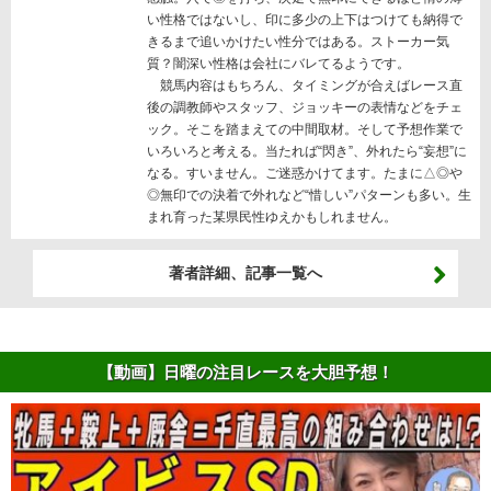
い性格ではないし、印に多少の上下はつけても納得で
きるまで追いかけたい性分ではある。ストーカー気
質？闇深い性格は会社にバレてるようです。
競馬内容はもちろん、タイミングが合えばレース直
後の調教師やスタッフ、ジョッキーの表情などをチェ
ック。そこを踏まえての中間取材。そして予想作業で
いろいろと考える。当たれば“閃き”、外れたら“妄想”に
なる。すいません。ご迷惑かけてます。たまに△◎や
◎無印での決着で外れなど“惜しい”パターンも多い。生
まれ育った某県民性ゆえかもしれません。
著者詳細、記事一覧へ
【動画】日曜の注目レースを大胆予想！