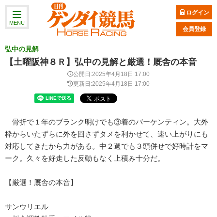
ログイン
MENU
会員登録
弘中の見解
【土曜阪神８Ｒ】弘中の見解と厳選！厩舎の本音
公開日:2025年4月18日 17:00
更新日:2025年4月18日 17:00
骨折で１年のブランク明けでも③着のバーケンティン。大外
枠からいたずらに外を回さずタメを利かせて、速い上がりにも
対応してきたから力がある。中２週でも３頭併せで好時計をマ
ーク。久々を好走した反動もなく上積み十分だ。
【厳選！厩舎の本音】
サンウリエル