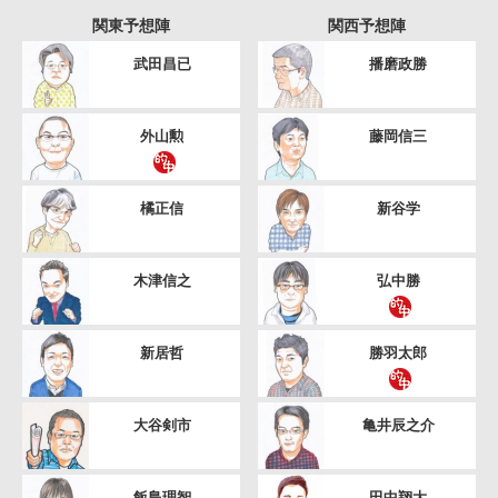
関東予想陣
関西予想陣
武田昌已
播磨政勝
外山勲
藤岡信三
橘正信
新谷学
木津信之
弘中勝
新居哲
勝羽太郎
大谷剣市
亀井辰之介
飯島理智
田中翔大