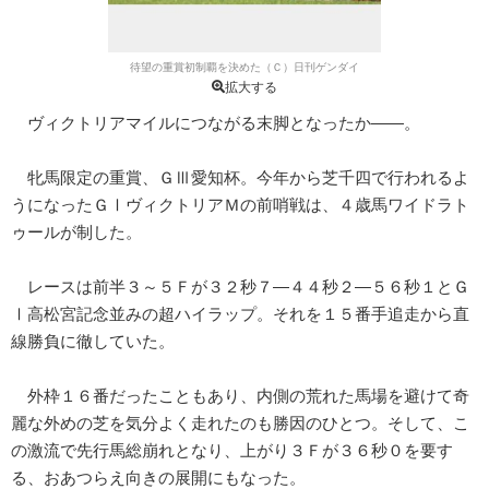
待望の重賞初制覇を決めた（Ｃ）日刊ゲンダイ
拡大する
ヴィクトリアマイルにつながる末脚となったか――。
牝馬限定の重賞、ＧⅢ愛知杯。今年から芝千四で行われるよ
うになったＧⅠヴィクトリアＭの前哨戦は、４歳馬ワイドラト
ゥールが制した。
レースは前半３～５Ｆが３２秒７―４４秒２―５６秒１とＧ
Ⅰ高松宮記念並みの超ハイラップ。それを１５番手追走から直
線勝負に徹していた。
外枠１６番だったこともあり、内側の荒れた馬場を避けて奇
麗な外めの芝を気分よく走れたのも勝因のひとつ。そして、こ
の激流で先行馬総崩れとなり、上がり３Ｆが３６秒０を要す
る、おあつらえ向きの展開にもなった。