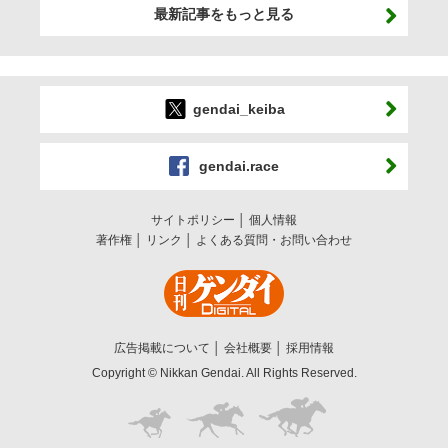
最新記事をもっと見る
gendai_keiba
gendai.race
サイトポリシー
個人情報
著作権
リンク
よくある質問・お問い合わせ
広告掲載について
会社概要
採用情報
Copyright © Nikkan Gendai. All Rights Reserved.