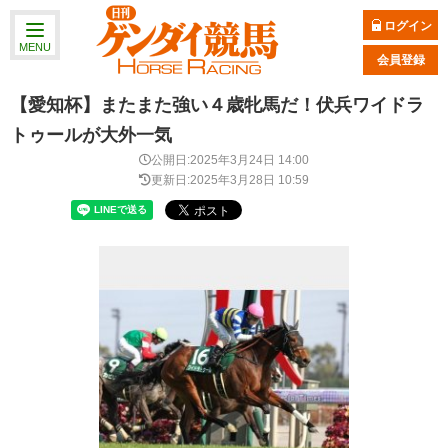
ログイン
MENU
会員登録
【愛知杯】またまた強い４歳牝馬だ！伏兵ワイドラ
トゥールが大外一気
公開日:2025年3月24日 14:00
更新日:2025年3月28日 10:59