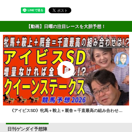
【動画】日曜の注目レースを大胆予想！
《アイビスSD》牝馬＋鞍上＋厩舎＝千直最高の組み合わせ…
日刊ゲンダイ予想陣