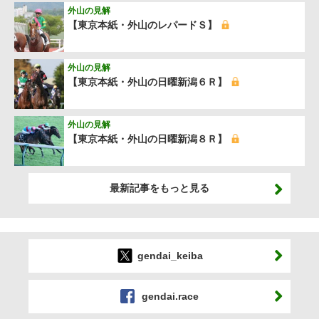
外山の見解
【東京本紙・外山のレパードＳ】
外山の見解
【東京本紙・外山の日曜新潟６Ｒ】
外山の見解
【東京本紙・外山の日曜新潟８Ｒ】
最新記事をもっと見る
gendai_keiba
gendai.race