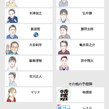
木津信之
弘中勝
新居哲
勝羽太郎
大谷剣市
亀井辰之介
飯島理智
田中翔大
市川正人
その他の予想陣
マリナ
特捜班
レスＱ