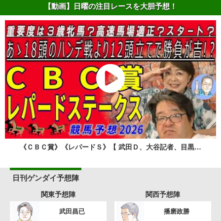
【動画】日曜の注目レースを大胆予想！
《ＣＢＣ賞》《レパードＳ》【 武田Ｄ、大谷記者、目黒…
日刊ゲンダイ予想陣
関東予想陣
関西予想陣
武田昌已
播磨政勝