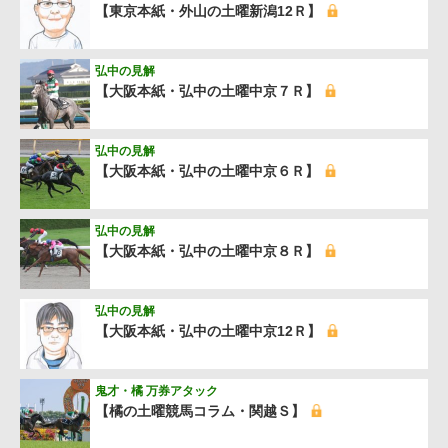
【東京本紙・外山の土曜新潟12Ｒ】
弘中の見解
【大阪本紙・弘中の土曜中京７Ｒ】
弘中の見解
【大阪本紙・弘中の土曜中京６Ｒ】
弘中の見解
【大阪本紙・弘中の土曜中京８Ｒ】
弘中の見解
【大阪本紙・弘中の土曜中京12Ｒ】
鬼才・橘 万券アタック
【橘の土曜競馬コラム・関越Ｓ】