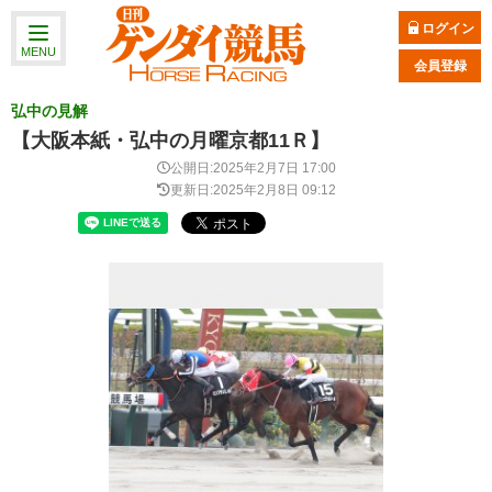
ログイン
MENU
会員登録
弘中の見解
【大阪本紙・弘中の月曜京都11Ｒ】
公開日:2025年2月7日 17:00
更新日:2025年2月8日 09:12