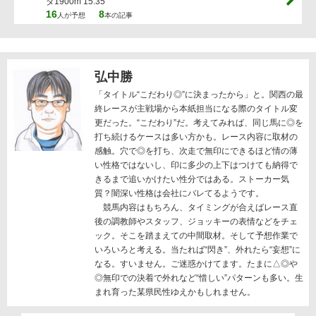
ダ1900m 15:35
16
8
人が予想
本の記事
弘中勝
「タイトル“こだわり◎”に決まったから」と。関西の最
終レースが主戦場から本紙担当になる際のタイトル変
更だった。“こだわり”だ。考えてみれば、同じ馬に◎を
打ち続けるケースは多い方かも。レース内容に取材の
感触。穴で◎を打ち、次走で無印にできるほど情の薄
い性格ではないし、印に多少の上下はつけても納得で
きるまで追いかけたい性分ではある。ストーカー気
質？闇深い性格は会社にバレてるようです。
競馬内容はもちろん、タイミングが合えばレース直
後の調教師やスタッフ、ジョッキーの表情などをチェ
ック。そこを踏まえての中間取材。そして予想作業で
いろいろと考える。当たれば“閃き”、外れたら“妄想”に
なる。すいません。ご迷惑かけてます。たまに△◎や
◎無印での決着で外れなど“惜しい”パターンも多い。生
まれ育った某県民性ゆえかもしれません。