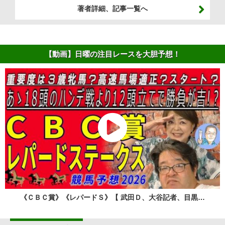
著者詳細、記事一覧へ
【動画】日曜の注目レースを大胆予想！
《ＣＢＣ賞》《レパードＳ》【 武田Ｄ、大谷記者、目黒…