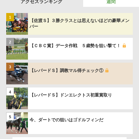
アクセスランキング
週間
1
【佐渡Ｓ】３勝クラスとは思えないほどの豪華メン
バー
2
【ＣＢＣ賞】データ作戦 ５歳勢を狙い撃て！
3
【レパードＳ】調教マル得チェック①
4
【レパードＳ】ドンエレクトス初重賞取り
5
今、ダートでの狙いはゴドルフィンだ