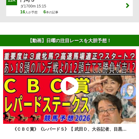
ダ1700m 15:15
16
6
人が予想
本の記事
【動画】日曜の注目レースを大胆予想！
《ＣＢＣ賞》《レパードＳ》【 武田Ｄ、大谷記者、目黒…