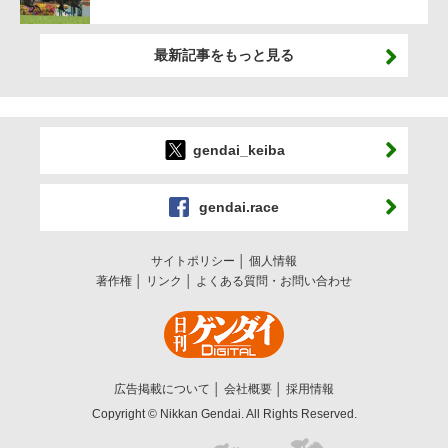
最新記事をもっと見る
gendai_keiba
gendai.race
サイトポリシー
個人情報
著作権
リンク
よくある質問・お問い合わせ
広告掲載について
会社概要
採用情報
Copyright © Nikkan Gendai. All Rights Reserved.