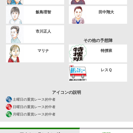
飯島理智
田中翔大
市川正人
その他の予想陣
マリナ
特捜班
レスＱ
アイコンの説明
土曜日の重賞レース的中者
日曜日の重賞レース的中者
月曜日の重賞レース的中者