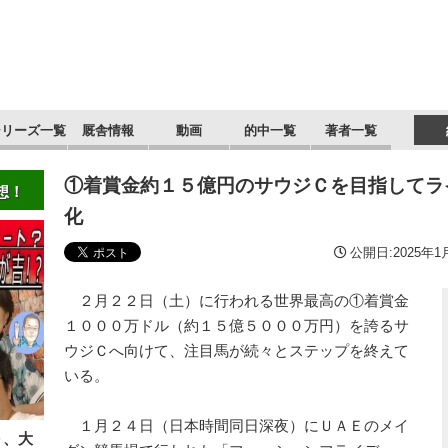
シリーズ一覧
厩舎情報
動画
的中一覧
著者一覧
①着賞金約１５億円のサウジＣを目指してラ
想！
化
公開日:2025年1月
２月２２日（土）に行われる世界最高の①着賞金
１０００万ドル（約１５億５０００万円）を誇るサ
ウジＣへ向けて、注目馬が続々とステップを終えて
いる。
１月２４日（日本時間同日深夜）にＵＡＥのメイ
Ｄ、大