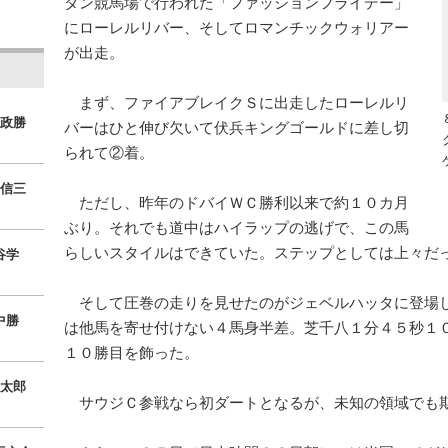
ダン競馬場で行われた「ファッションフライデー」
にローレルリバー、そしてロマンチックウォリアー
が出走。
まず、ファイアブレイクＳに出走したローレルリ
政勝
バーはひと伸び欠いて伏兵キングゴールドに差し切
られて②着。
信三
ただし、昨年のドバイＷＣ勝利以来で約１０カ月
ぶり。それでも道中はハイラップの逃げで、この馬
らしいスタイルはできていた。ステップとしては上々だ
谷学
そして圧巻の走りを見せたのがジェベルハッタに登場
中勝
は他馬を寄せ付けない４馬身半差。芝千八１分４５秒１
１０勝目を飾った。
太郎
サウジＣ参戦なら初ダートとなるが、未知の領域でも期