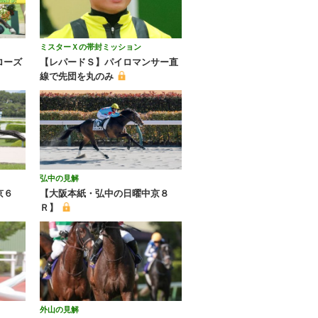
ミスターＸの帯封ミッション
ローズ
【レパードＳ】パイロマンサー直
線で先団を丸のみ
弘中の見解
京６
【大阪本紙・弘中の日曜中京８
Ｒ】
外山の見解