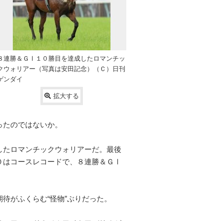
８連勝＆ＧⅠ１０勝目を達成したロマンチッ
クウォリアー（写真は安田記念）（Ｃ）日刊
ゲンダイ
拡大する
ったのではないか。
したロマンチックウォリアーだ。最後
０はコースレコードで、８連勝＆ＧⅠ
待がふくらむ“怪物”ぶりだった。