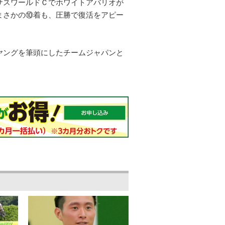
サスワールドＣでホワイトアバリオが
まさかの⑩着も、圧勝で復活をアピー
ヤングを筆頭にしたチームジャパンと