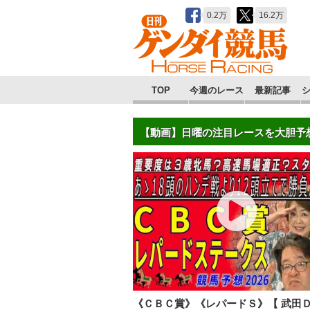
0.2万
16.2万
TOP
今週のレース
最新記事
【動画】日曜の注目レースを大胆予
《ＣＢＣ賞》《レパードＳ》【 武田