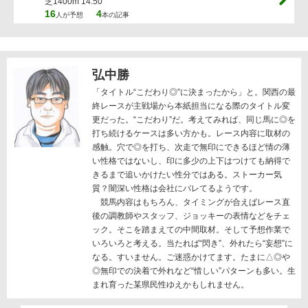
芝1400m 14:50
16
4
人が予想
本の記事
弘中勝
「タイトル“こだわり◎”に決まったから」と。関西の最
終レースが主戦場から本紙担当になる際のタイトル変
更だった。“こだわり”だ。考えてみれば、同じ馬に◎を
打ち続けるケースは多い方かも。レース内容に取材の
感触。穴で◎を打ち、次走で無印にできるほど情の薄
い性格ではないし、印に多少の上下はつけても納得で
きるまで追いかけたい性分ではある。ストーカー気
質？闇深い性格は会社にバレてるようです。
競馬内容はもちろん、タイミングが合えばレース直
後の調教師やスタッフ、ジョッキーの表情などをチェ
ック。そこを踏まえての中間取材。そして予想作業で
いろいろと考える。当たれば“閃き”、外れたら“妄想”に
なる。すいません。ご迷惑かけてます。たまに△◎や
◎無印での決着で外れなど“惜しい”パターンも多い。生
まれ育った某県民性ゆえかもしれません。