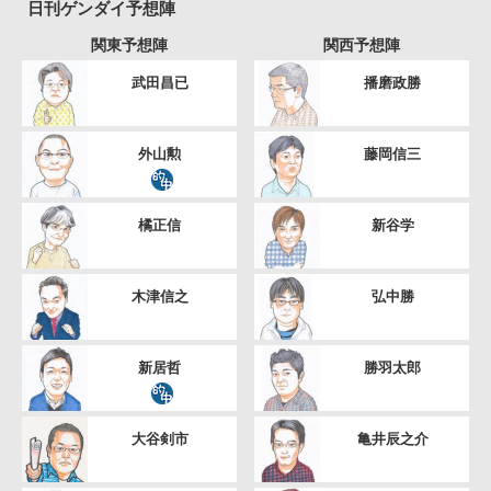
日刊ゲンダイ予想陣
関東予想陣
関西予想陣
武田昌已
播磨政勝
外山勲
藤岡信三
橘正信
新谷学
木津信之
弘中勝
新居哲
勝羽太郎
大谷剣市
亀井辰之介