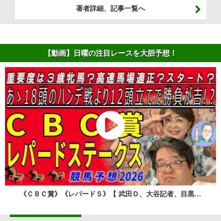
著者詳細、記事一覧へ
【動画】日曜の注目レースを大胆予想！
《ＣＢＣ賞》《レパードＳ》【 武田Ｄ、大谷記者、目黒…