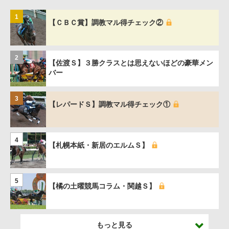
1
【ＣＢＣ賞】調教マル得チェック②
2
【佐渡Ｓ】３勝クラスとは思えないほどの豪華メン
バー
3
【レパードＳ】調教マル得チェック①
4
【札幌本紙・新居のエルムＳ】
5
【橘の土曜競馬コラム・関越Ｓ】
もっと見る