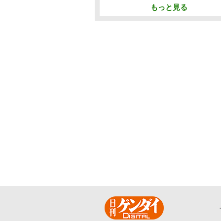
もっと見る