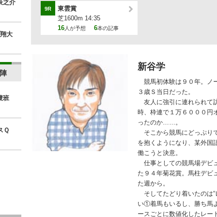
辰之介
東雲賞
9R
芝1600m 14:35
16
6
人が予想
本の記事
翔大
新谷学
陣
競馬初体験は９０年。ノー
３歳Ｓ当日だった。
捜班
友人に強引に連れられて訪
時、枠連で１万６０００円
ったのか……。
スＱ
そこから競馬にどっぷりで
を抱くようになり、某外国
働こうと決意。
仕事としての競馬場デビュ
た９４年菊花賞。馬柱デビ
た週から。
そしてたどり着いたのは“
い①着馬もいるし、勝ち馬
ースごとに数値化したレー