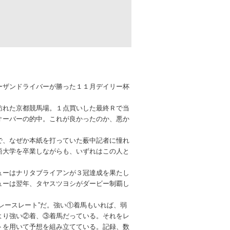
ザンドライバーが勝った１１月デイリー杯
れた京都競馬場。１点買いした最終Ｒで当
オーバーの的中。これが良かったのか、悪か
、なぜか本紙を打っていた薮中記者に憧れ
語大学を卒業しながらも、いずれはこの人と
ーはナリタブライアンが３冠達成を果たし
ューは翌年、タヤスツヨシがダービー制覇し
レースレート”だ。強い①着馬もいれば、弱
より強い②着、③着馬だっている。それをレ
トを用いて予想を組み立てている。記録、数