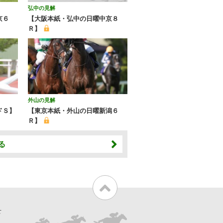
弘中の見解
京６
【大阪本紙・弘中の日曜中京８
Ｒ】
外山の見解
ドＳ】
【東京本紙・外山の日曜新潟６
Ｒ】
る
せ