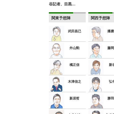
谷記者、目黒…
関東予想陣
関西予想陣
武田昌已
播磨
外山勲
藤岡
橘正信
新
木津信之
弘
新居哲
勝羽