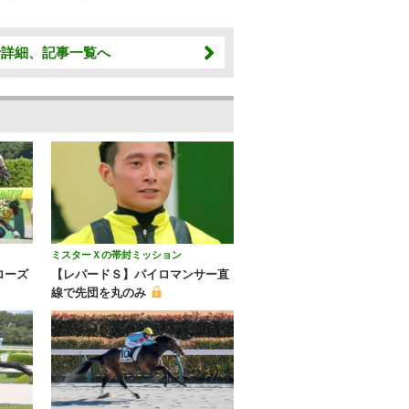
者詳細、記事一覧へ
ミスターＸの帯封ミッション
ローズ
【レパードＳ】パイロマンサー直
線で先団を丸のみ