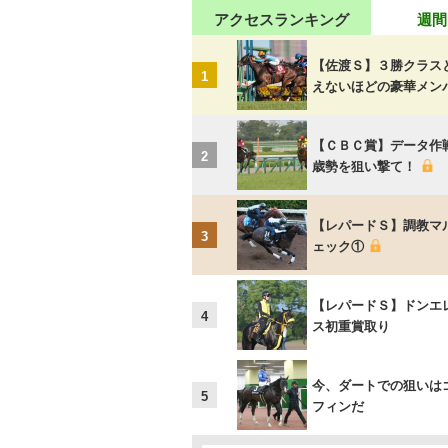
アクセスランキング
週間
【佐渡Ｓ】３勝クラス
1
えないほどの豪華メン
【ＣＢＣ賞】データ作
2
歳勢を狙い撃て！
【レパードＳ】調教マ
3
ェック①
【レパードＳ】ドンエ
4
ス初重賞取り
今、ダートでの狙いは
5
フィンだ