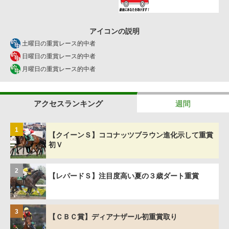
アイコンの説明
土曜日の重賞レース的中者
日曜日の重賞レース的中者
月曜日の重賞レース的中者
アクセスランキング
週間
1
【クイーンＳ】ココナッツブラウン進化示して重賞
初Ｖ
2
【レパードＳ】注目度高い夏の３歳ダート重賞
3
【ＣＢＣ賞】ディアナザール初重賞取り