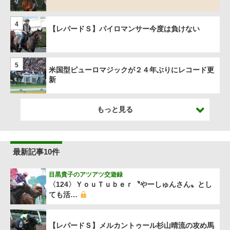
4
【レパードＳ】パイロマンサー今度は負けない
5
米国型ピューロマジックが２４年ぶりにレコード更
新
もっと見る
最新記事10件
目黒貴子のアツアツ交遊録
〈124〉ＹｏｕＴｕｂｅｒ〝やーしゅんさん〟とし
ても活…
【レパードＳ】メルカントゥール杉山晴流の攻め馬