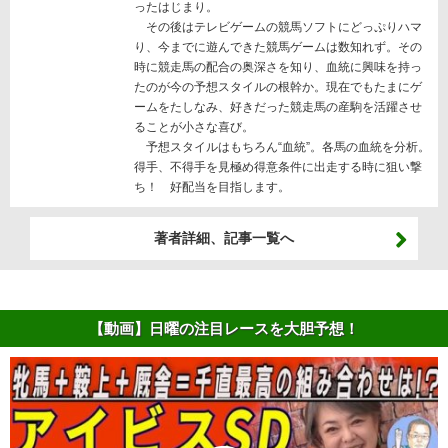
ったはじまり。
その後はテレビゲームの競馬ソフトにどっぷりハマ
り、今までに遊んできた競馬ゲームは数知れず。その
時に競走馬の配合の奥深さを知り、血統に興味を持っ
たのが今の予想スタイルの根幹か。現在でもたまにゲ
ームをたしなみ、好きだった競走馬の産駒を活躍させ
ることが小さな喜び。
予想スタイルはもちろん“血統”。各馬の血統を分析。
得手、不得手を見極め得意条件に出走する時に狙い撃
ち！ 好配当を目指します。
著者詳細、記事一覧へ
【動画】日曜の注目レースを大胆予想！