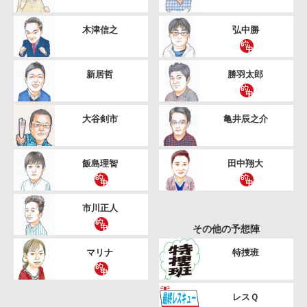
木津信之
弘中勝
新居哲
勝羽太郎
大谷剣市
亀井辰之介
飯島理智
田中翔大
市川正人
その他の予想陣
マリナ
特捜班
レスＱ