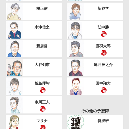
橘正信
新谷学
木津信之
弘中勝
新居哲
勝羽太郎
大谷剣市
亀井辰之介
飯島理智
田中翔大
市川正人
その他の予想陣
マリナ
特捜班