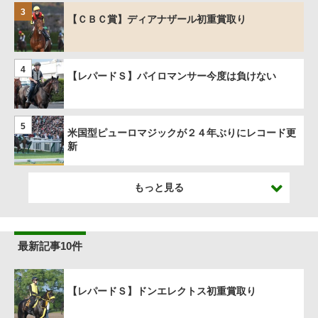
3
【ＣＢＣ賞】ディアナザール初重賞取り
4
【レパードＳ】パイロマンサー今度は負けない
5
米国型ピューロマジックが２４年ぶりにレコード更
新
もっと見る
最新記事10件
【レパードＳ】ドンエレクトス初重賞取り