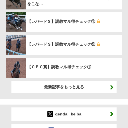
をこな…
【レパードＳ】調教マル得チェック①
【レパードＳ】調教マル得チェック②
【ＣＢＣ賞】調教マル得チェック①
最新記事をもっと見る
gendai_keiba