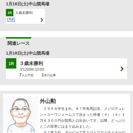
1月18日(土)中山競馬場
３歳未勝利
1R
馬単
関連レース
1月18日(土)中山競馬場
３歳未勝利
1R
ダ1200m 10:05
7
1
人が予想
本の記事
外山勲
１９６８年生まれ。８７年有馬記念、メジロデュレ
ン＝ユーワジェームスで決まった枠連（４）（４）１
万６３００円が競馬との出合いです。以降、どっぷり
とこの世界にはまり込みました。
９１年入社。ダービーで言えばトウカイテイオーの