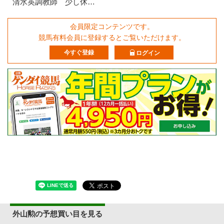
清水英調教師 少し休…
会員限定コンテンツです。
競馬有料会員に登録するとご覧いただけます。
今すぐ登録
ログイン
外山勲の予想買い目を見る